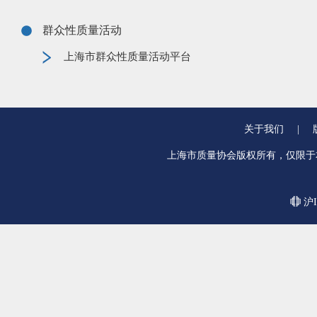
群众性质量活动
上海市群众性质量活动平台
关于我们
|
上海市质量协会版权所有，仅限于
沪I