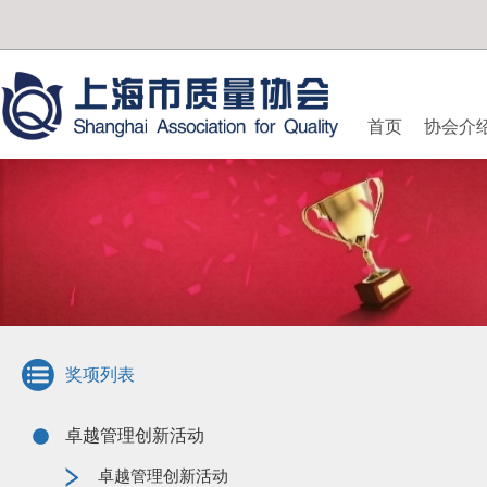
首页
协会介
奖项列表
卓越管理创新活动
卓越管理创新活动