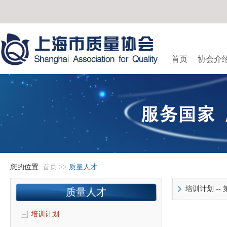
首页
协会介
您的位置:
首页
>>
质量人才
培训计划
--
质量人才
培训计划