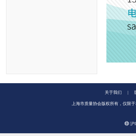
关于我们
|
上海市质量协会版权所有，仅限于
沪I