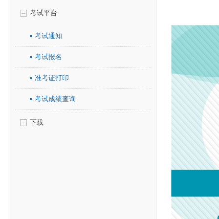
考试平台
考试通知
考试报名
准考证打印
考试成绩查询
下载