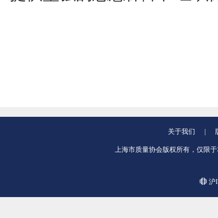
关于我们
|
上海市质量协会版权所有，仅限于
沪I