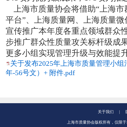
上海市质量协会将借助“上海市
平台”、上海质量网、上海质量微
宣传推广本年度各重点领域群众
步推广群众性质量攻关标杆级成
更多小组实现管理升级与效能提
关于发布2025年上海市质量管理小组
年-56号文）+ 附件.pdf
关于我们
|
上海市质量协会版权所有，仅限于