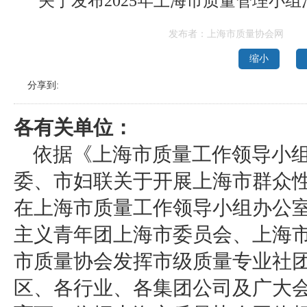
关于发布2025年上海市质量管理小
发布者：上海市质量协会网
缩小
分享到:
各有关单位：
依据《上海市质量工作领导小
委、市妇联关于开展上海市群众性
在上海市质量工作领导小组办公
主义青年团上海市委员会、上海
市质量协会发挥市级质量专业社团
区、各行业、各集团公司及广大