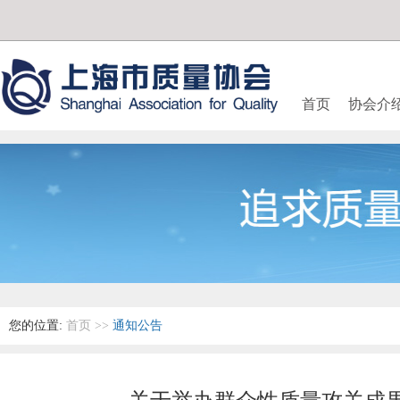
首页
协会介
您的位置:
首页
>>
通知公告