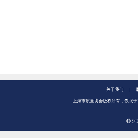
关于我们
|
上海市质量协会版权所有，仅限于
沪I