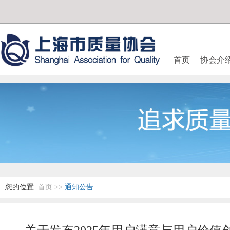
首页
协会介
您的位置:
首页
>>
通知公告