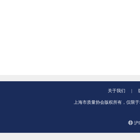
关于我们
|
上海市质量协会版权所有，仅限于
沪I