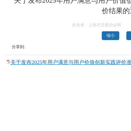
关于发布2025年用户满意与用户价
价结果的
发布者：上海市质量协会网
缩小
分享到:
关于发布2025年用户满意与用户价值创新实践评价准