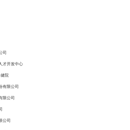
公司
人才开发中心
保健院
份有限公司
有限公司
司
限公司