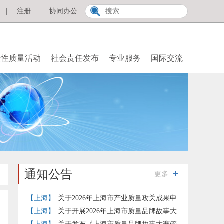
|
注册
|
协同办公
众性质量活动
社会责任发布
专业服务
国际交流
通知公告
更多
【上海】
关于2026年上海市产业质量攻关成果申
报推荐工作的通知
【上海】
关于开展2026年上海市质量品牌故事大