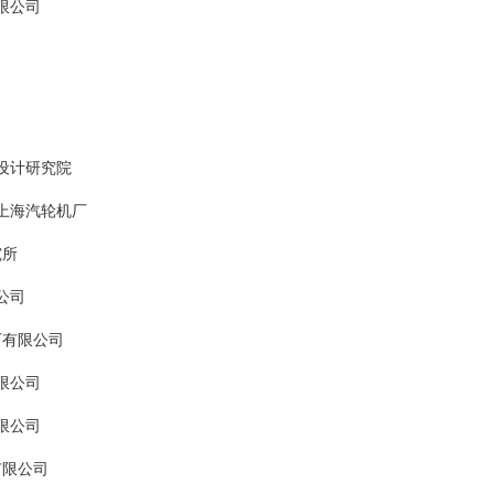
限公司
设计研究院
上海汽轮机厂
究所
公司
厂有限公司
限公司
限公司
有限公司