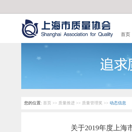
首页
您的位置:
首页
>>
质量推进
>>
质量管理奖
>>
动态信息
关于2019年度上