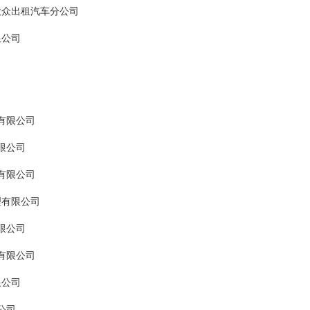
大众出租汽车分公司
限公司
有限公司
限公司
有限公司
理有限公司
限公司
有限公司
限公司
公司