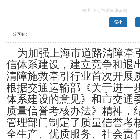
作者:上海市质量协会网
缩小
分享到:
为加强上海市道路清障牵引
信体系建设，建立竞争和退
清障施救牵引行业首次开展
根据交通运输部《关于进一
体系建设的意见》和市交通
质量信誉考核办法》精神，
管理部门制定了质量信誉考
全生产、优质服务、社会责