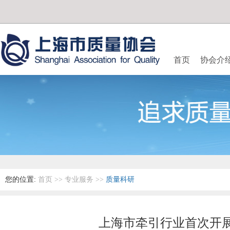
首页
协会介
您的位置:
首页
>>
专业服务
>>
质量科研
上海市牵引行业首次开