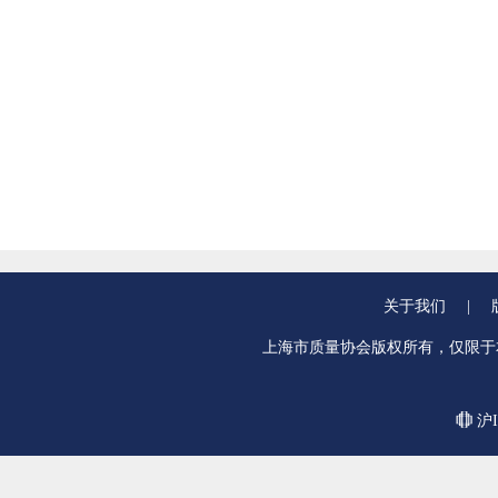
关于我们
|
上海市质量协会版权所有，仅限于
沪I