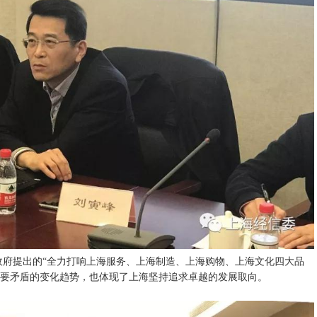
府提出的“全力打响上海服务、上海制造、上海购物、上海文化四大品
主要矛盾的变化趋势，也体现了上海坚持追求卓越的发展取向。