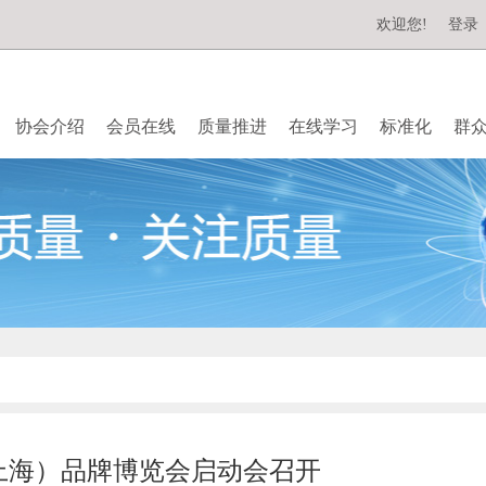
欢迎您!
登录
协会介绍
会员在线
质量推进
在线学习
标准化
群
上海）品牌博览会启动会召开