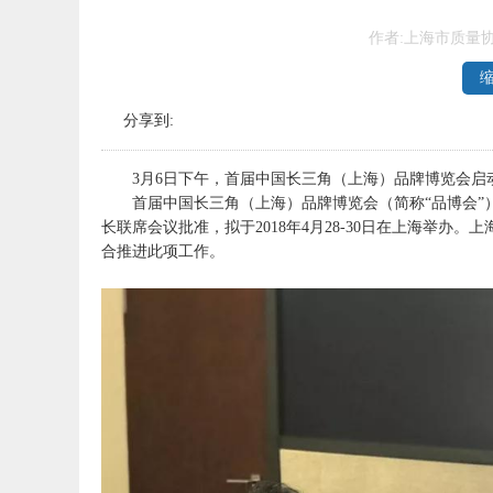
作者:上海市质量
分享到:
3月6日下午，首届中国长三角（上海）品牌博览会启
首届中国长三角（上海）品牌博览会（简称“品博会”），
长联席会议批准，拟于2018年4月28-30日在上海举
合推进此项工作。