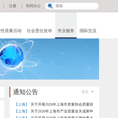
|
注册
|
协同办公
众性质量活动
社会责任发布
专业服务
国际交流
通知公告
更多
【上海】
关于开展2026年上海市质量协会质量技
术奖提名工作的通知
【上海】
关于2026年上海市产业质量攻关成果申