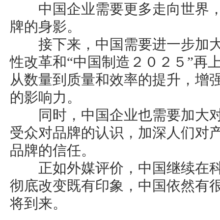
中国企业需要更多走向世界，
牌的身影。
接下来，中国需要进一步加大
性改革和“中国制造２０２５”再
从数量到质量和效率的提升，增
的影响力。
同时，中国企业也需要加大对
受众对品牌的认识，加深人们对
品牌的信任。
正如外媒评价，中国继续在科
彻底改变既有印象，中国依然有
将到来。