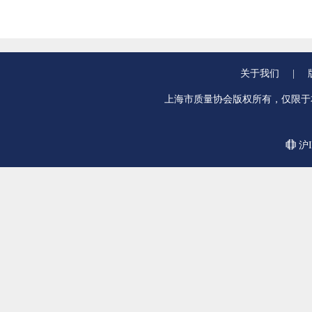
关于我们
|
上海市质量协会版权所有，仅限于
沪I