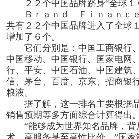
２２个中国品牌跻身“全球１０
Ｂｒａｎｄ Ｆｉｎａｎｃｅ
共有２２个中国品牌进入了全球
增加了６个。
它们分别是：中国工商银行、
中国移动、中国银行、国家电网
行、平安、中国石油、中国建筑
信、茅台、百度、京东、招商银
粮液。
据了解，这一排名主要根据品
销售预期等多方面综合计算得出
“能够成为世界知名品牌，背
术、高服务甚至高性比价。”国家