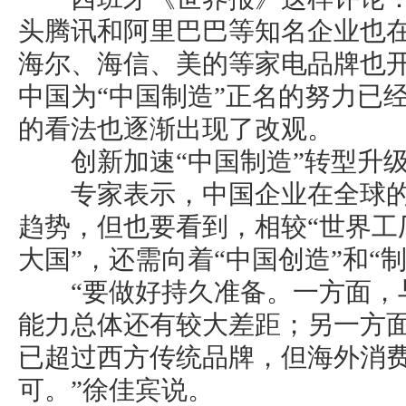
头腾讯和阿里巴巴等知名企业也
海尔、海信、美的等家电品牌也
中国为“中国制造”正名的努力已
的看法也逐渐出现了改观。
创新加速“中国制造”转型升
专家表示，中国企业在全球的
趋势，但也要看到，相较“世界工
大国”，还需向着“中国创造”和“
“要做好持久准备。一方面，
能力总体还有较大差距；另一方
已超过西方传统品牌，但海外消
可。”徐佳宾说。