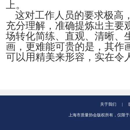
上。
这对工作人员的要求极高
充分理解，准确提炼出主要
场转化简练、直观、清晰、
画，更难能可贵的是，其作
可以用精美来形容，实在令
关于我们
|
上海市质量协会版权所有，仅限于