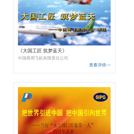
《大国工匠 筑梦蓝天》
中国商用飞机有限责任公司
查看详情>>