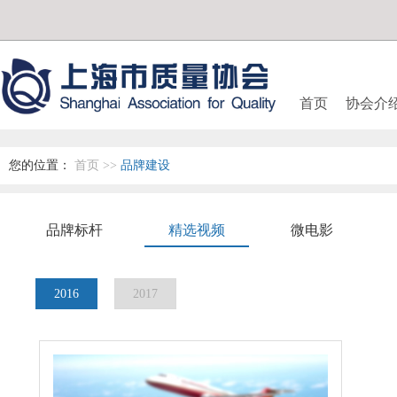
首页
协会介
您的位置：
首页
>>
品牌建设
品牌标杆
精选视频
微电影
2016
2017