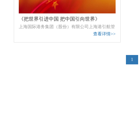
《把世界引进中国 把中国引向世界》
上海国际港务集团（股份）有限公司上海港引航管
查看详情>>
理站
1