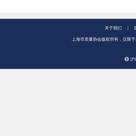
关于我们
|
上海市质量协会版权所有，仅限于
沪I