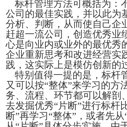
标杆管理方法可概括为：
公司的最佳实践，并以此为
分析、判断，从而使自己企
赶超一流公司，创造优秀业
心是向业内或业外的最优秀
企业重新思考和改进经营实
践，这实际上是模仿创新的
特别值得一提的是，标杆管
又可以按“整体”来学习的方
务、流程、环节都可以解剖
去发掘优秀“片断”进行标杆
断”再学习“整体”，或者先从
从“片断”具体分步实施。由