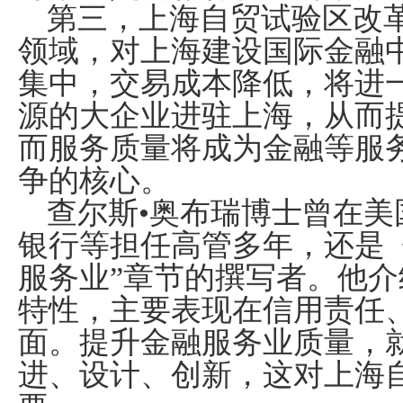
第三，上海自贸试验区改
领域，对上海建设国际金融
集中，交易成本降低，将进
源的大企业进驻上海，从而
而服务质量将成为金融等服
争的核心。
查尔斯•奥布瑞博士曾在
银行等担任高管多年，还是
服务业”章节的撰写者。他
特性，主要表现在信用责任
面。提升金融服务业质量，
进、设计、创新，这对上海