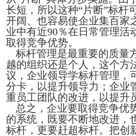
长短，所以这种“片断”标杆
开阔、也容易使企业集百家
业中有近
90
％在日常管理活
取得竞争优势。
标杆管理是最重要的质量
越的组织还是个人，这个方
议，企业领导学标杆管理，
分卡，以提升领导力；企业
重员工团队的改进，以提升
总之，企业要取得竞争优
的系统，既要不断地改进，
标杆，更要赶超标杆。把创