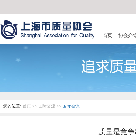
首页
协会介
您的位置:
首页
>>
国际交流
>>
国际会议
质量是竞争