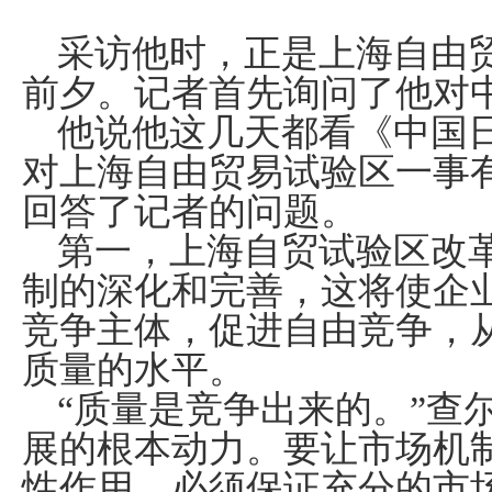
采访他时，正是上海自由
前夕。记者首先询问了他对
他说他这几天都看《中国
对上海自由贸易试验区一事
回答了记者的问题。
第一，上海自贸试验区改
制的深化和完善，这将使企
竞争主体，促进自由竞争，
质量的水平。
“质量是竞争出来的。”查
展的根本动力。要让市场机
性作用，必须保证充分的市