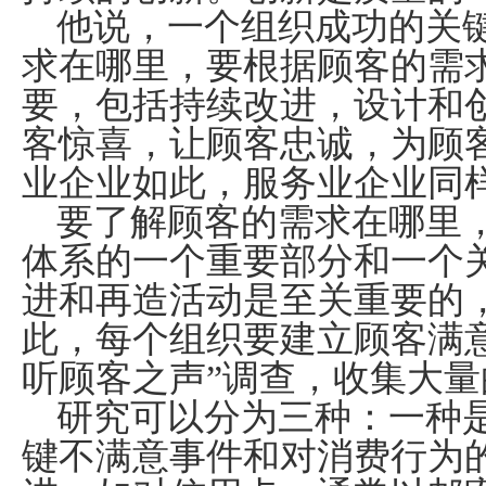
他说，一个组织成功的关
求在哪里，要根据顾客的需
要，包括持续改进，设计和
客惊喜，让顾客忠诚，为顾
业企业如此，服务业企业同
要了解顾客的需求在哪里，
体系的一个重要部分和一个
进和再造活动是至关重要的
此，每个组织要建立顾客满
听顾客之声”调查，收集大
研究可以分为三种：一种
键不满意事件和对消费行为