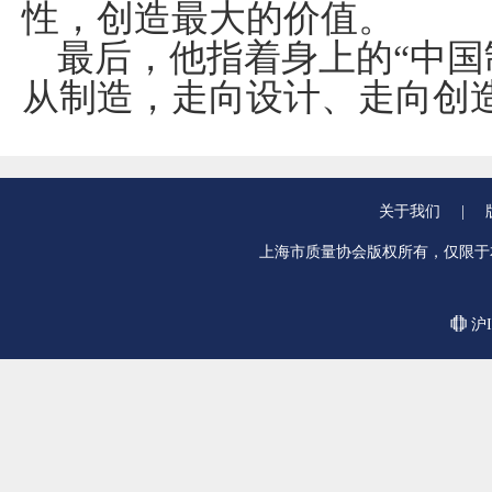
性，创造最大的价值。
最后，他指着身上的“中国
从制造，走向设计、走向创
关于我们
|
上海市质量协会版权所有，仅限于
沪I