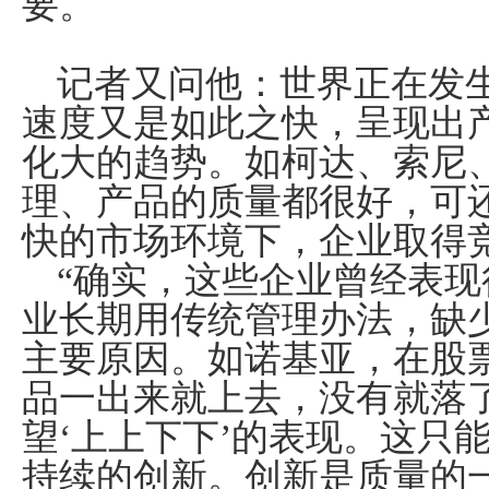
要。
记者又问他：世界正在发
速度又是如此之快，呈现出
化大的趋势。如柯达、索尼
理、产品的质量都很好，可
快的市场环境下，企业取得
“确实，这些企业曾经表
业长期用传统管理办法，缺
主要原因。如诺基亚，在股票
品一出来就上去，没有就落
望‘上上下下’的表现。这只
持续的创新。创新是质量的