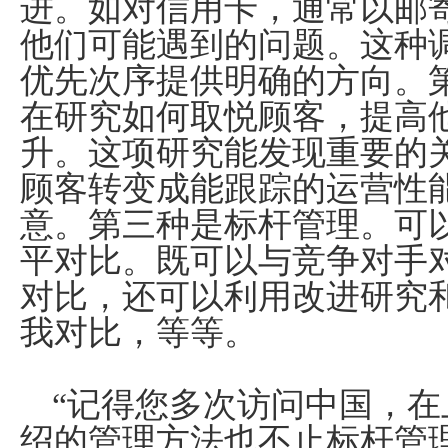
进。如对信用卡，通常以邮
他们可能遇到的问题。这种
优先次序提供明确的方向。
在研究如何取悦顾客，提高
升。这项研究能发现重要的
顾客转变成能跟踪的运营性
意。第三种是标杆管理。可
平对比。既可以与竞争对手
对比，还可以利用改进研究
我对比，等等。
“记得您多次访问中国，
绍的管理方法也不止标杆管