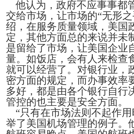
他认为，政府不应事事都
交给市场，让市场的“无形之
绍，在服务质量领域，美国
定，其他方面总的来说并未
是留给了市场，让美国企业
量。如饭店，会有人来检查
就可以经营了。对银行业，
密方面的规定，而办事效率
多好，都是由各个银行自行
管控的也主要是安全方面。
“只有在市场法则不起作用
举了美国机场管理的例子。