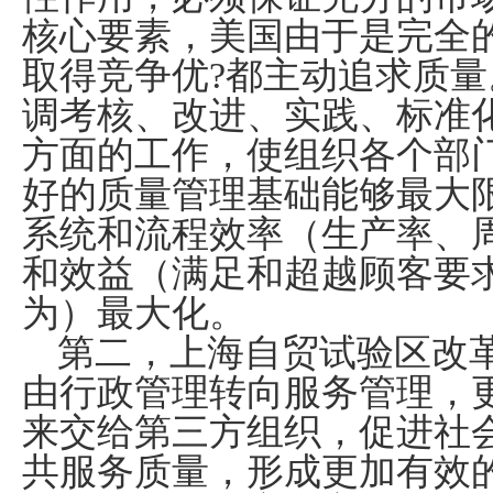
核心要素，美国由于是完全
取得竞争优?都主动追求质
调考核、改进、实践、标准
方面的工作，使组织各个部
好的质量管理基础能够最大
系统和流程效率（生产率、
和效益（满足和超越顾客要
为）最大化。
第二，上海自贸试验区改
由行政管理转向服务管理，
来交给第三方组织，促进社
共服务质量，形成更加有效