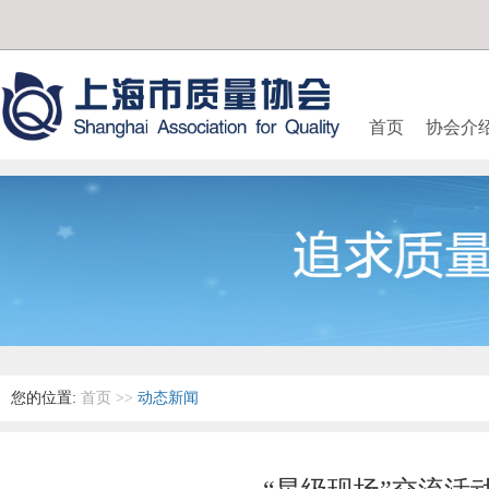
首页
协会介
您的位置:
首页
>>
动态新闻