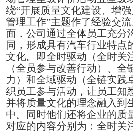
绕“开展质量文化建设、增
管理工作”主题作了经验交
面，公司通过全体员工充分
同，形成具有汽车行业特点
文化。即全时驱动（全时关
（全员参与改善行动）、全
力）和全域驱动（全链实践
织员工参与活动，让员工知
并将质量文化的理念融入到
中。同时他们还将企业的质
对应的内容分别为：
全时关