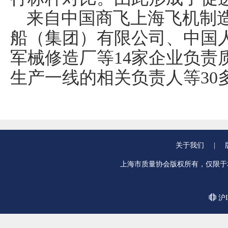
来自中国商飞上海飞机制
船（集团）有限公司、中国
军械修造厂等
14
家企业负责
生产一线的相关负责人等
30
关于我们
|
上海市质量协会版权所有，仅限于
沪I