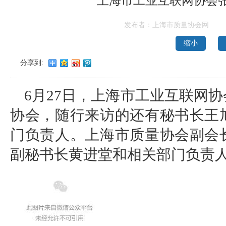
上海市工业互联网协会
发布者：上海市质量协会网
缩小
分享到:
6月27日，上海市工业互联网
协会，随行来访的还有秘书长王
门负责人。上海市质量协会副会
副秘书长黄进堂和相关部门负责