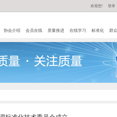
欢迎您!
登录
协会介绍
会员在线
质量推进
在线学习
标准化
群