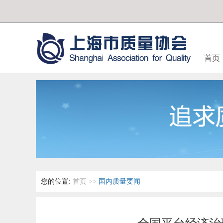
首页
您的位置:
首页
>>
国内质量要闻