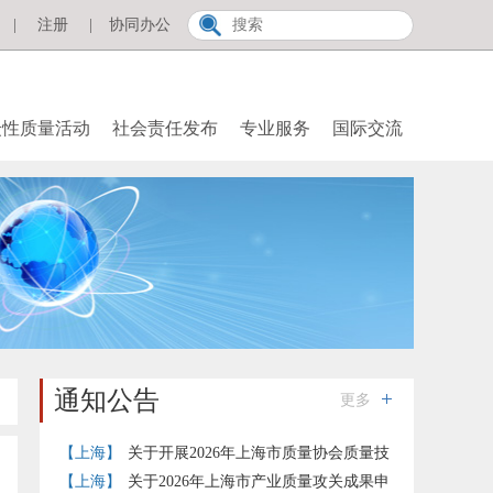
|
注册
|
协同办公
众性质量活动
社会责任发布
专业服务
国际交流
通知公告
更多
【上海】
关于开展2026年上海市质量协会质量技
术奖提名工作的通知
【上海】
关于2026年上海市产业质量攻关成果申