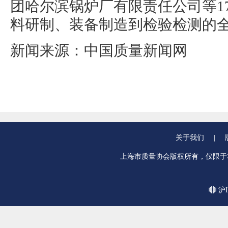
团哈尔滨锅炉厂有限责任公司等1
料研制、装备制造到检验检测的
新闻来源：中国质量新闻网
关于我们
|
上海市质量协会版权所有，仅限于
沪I