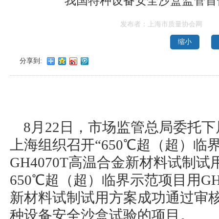
我国特种设备安全沙盒监管首
发布者：上海市质量协会网
缩小
分享到:
8月22日，市场监管总局委托
上海组织召开“650℃超（超）临界
GH4070T高温合金新材料试制
650℃超（超）临界示范项目用GH2
新材料试制试用方案成功通过审
种设备安全沙盒试验的项目。