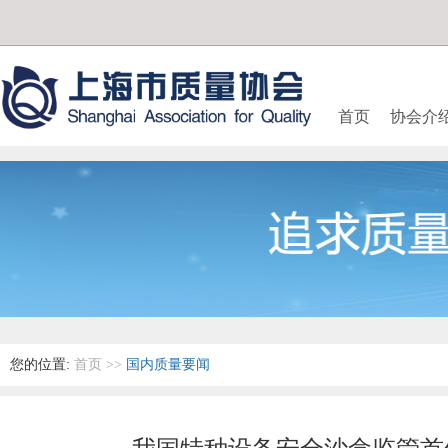
首页
协会介
您的位置:
首页
>>
国内质量要闻