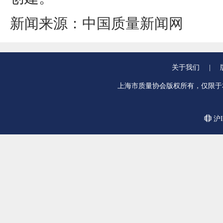
新闻来源：中国质量新闻网
关于我们
|
上海市质量协会版权所有，仅限于
沪I