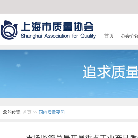
首页
协会介
您的位置:
首页
>>
国内质量要闻