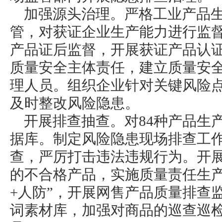
加强源头治理。严格工业产品
管，对获证企业生产能力进行监
产品证后监督，开展获证产品认
质量安全主体责任，建立质量安
理人员。组织企业针对关键风险
及时整改风险隐患。
开展排查抽查。对84种产品生
据库。制定风险隐患现场排查工
查，严厉打击违法违规行为。开
的不合格产品，实施质量责任生产
+人防”，开展网售产品质量排查
词素材库，加强对商品的巡查巡