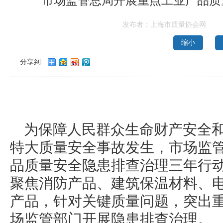
市场监管总局开展重点工业产品质
发布者：上海市质量协会网
缩小
分享到:
为保障人民群众生命财产安全
特大质量安全事故发生，市场监
品质量安全隐患排查治理三年行动方
聚焦消防产品、建筑保温材料、电
产品，针对关键质量问题，突出
场监管部门开展隐患排查治理。