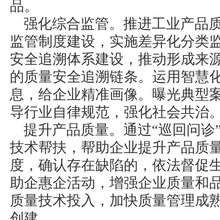
品。
强化综合监管。推进工业产品
监管制度建设，实施差异化分类
安全追溯体系建设，推动形成来
的质量安全追溯链条。运用智慧
息，给企业精准画像。曝光典型
导行业自律规范，强化社会共治
提升产品质量。通过“巡回问诊
技术帮扶，帮助企业提升产品质
度，确认存在缺陷的，依法督促
助企惠企活动，增强企业质量和
质量技术投入，加快质量管理成
创建。