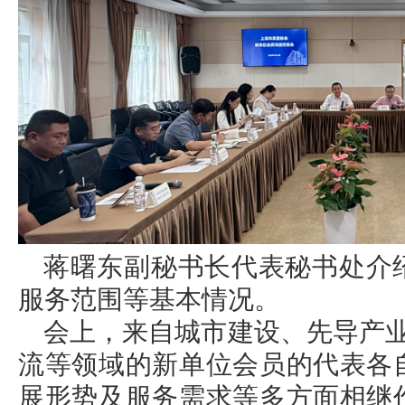
蒋曙东副秘书长代表秘书处介
服务范围等基本情况。
会上，来自城市建设、先导产业
流等领域的新单位会员的代表各
展形势及服务需求等多方面相继