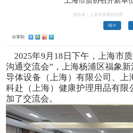
上海市质协召开新单
发布者：上海市质量协会网
缩小
分享到:
2025年9月18日下午，上海市
沟通交流会”，上海杨浦区福象
导体设备（上海）有限公司、上
科赴（上海）健康护理用品有限
加了交流会。