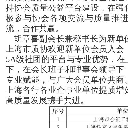
持协会质量公益平台建设，在强
极参与协会各项交流与质量推
流，合作共赢。
胡章喜副会长兼秘书长为新单
上海市质协欢迎新单位会员入会
5A级社团的平台与专业优势，
下，在会长班子和理事会领导下
专业赋能，与广大会员单位共商
上海各行各业企事业单位提质增
高质量发展携手共进。