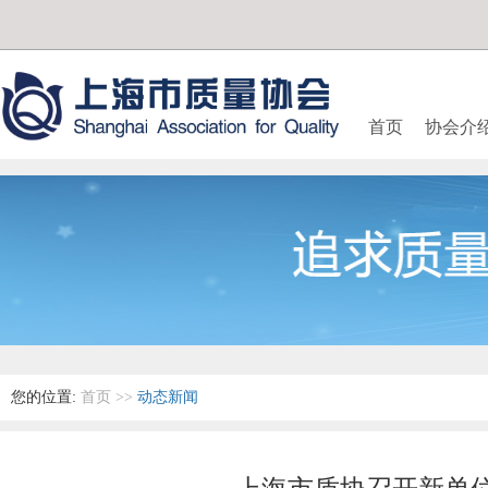
首页
协会介
您的位置:
首页
>>
动态新闻