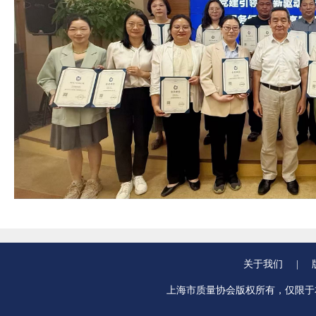
关于我们
|
上海市质量协会版权所有，仅限于