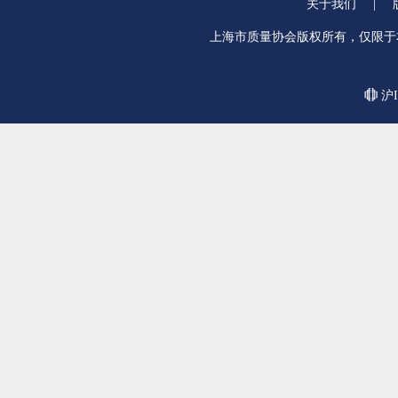
关于我们
|
上海市质量协会版权所有，仅限于
沪I