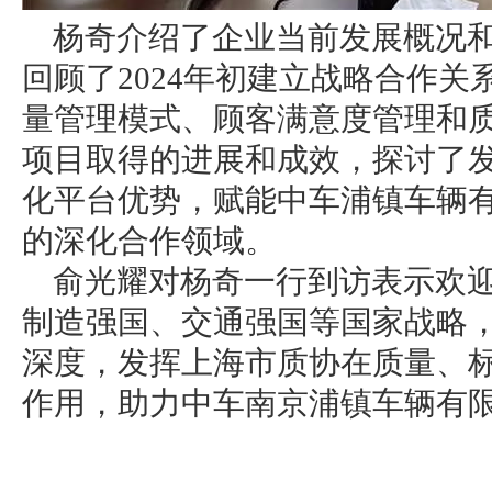
杨奇介绍了企业当前发展概况
回顾了2024年初建立战略合作
量管理模式、顾客满意度管理和
项目取得的进展和成效，探讨了
化平台优势，赋能中车浦镇车辆
的深化合作领域。
俞光耀对杨奇一行到访表示欢
制造强国、交通强国等国家战略
深度，发挥上海市质协在质量、
作用，助力中车南京浦镇车辆有