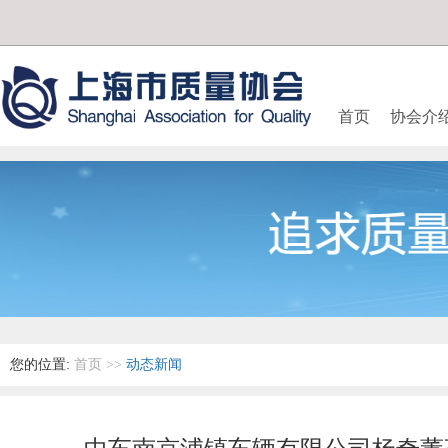
首页
协会介
您的位置:
首页
>>
动态新闻