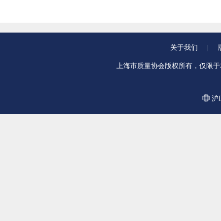
关于我们
|
上海市质量协会版权所有，仅限于
沪I