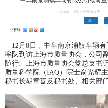
中车南京浦镇车辆有限公司杨奇董
发布者：上海市质量协会网
缩小
分享到:
12月8日，中车南京浦镇车辆
率队到访上海市质量协会，公司
随行。上海市质量协会党总支书
质量科学院（IAQ）院士俞光耀
秘书长胡章喜及秘书处、相关部