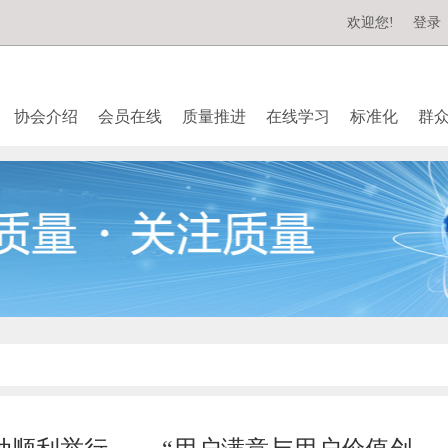
欢迎您!
登录
协会介绍
会员在线
质量推进
在线学习
标准化
群