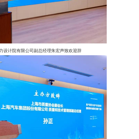
电力设计院有限公司副总经理朱宏声致欢迎辞