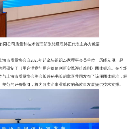
份有限公司质量和技术管理部副总经理孙正代表主办方致辞
海市质量协会自2025年起牵头组织25家理事会员单位，历经立项、起
共同研制了《用户满意与用户价值创新实践评价准则》团体标准。在全场
钧与上海市质量协会副会长兼秘书长胡章喜共同发布了该项团体标准，标
、规范的评价指引，将为各类企事业单位的高质量发展提供技术支撑。