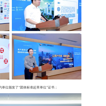
的单位颁发了“团体标准起草单位”证书；