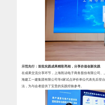
示范先行：首批实践成果精彩亮相，分享价值创新实践
在成果交流分享环节，上海凯诘电子商务股份有限公司、上
海建工一建集团有限公司等4家试点评价单位代表先后登
法，为与会者提供了宝贵的实践经验参考。