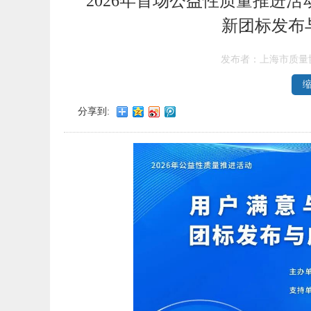
2026年首场公益性质量推进
新团标发布
发布者：上海市质量
分享到: