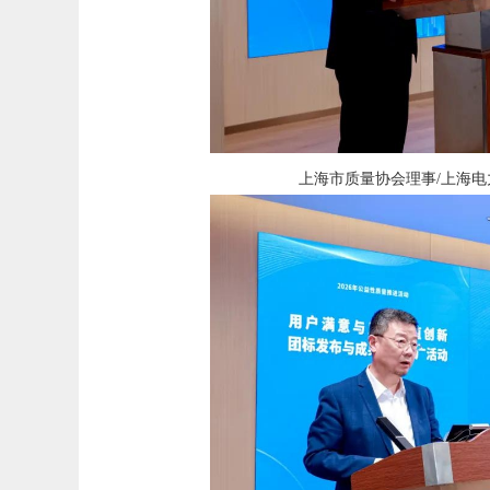
上海市质量协会理事/上海