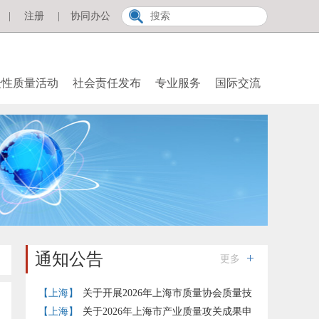
|
注册
|
协同办公
众性质量活动
社会责任发布
专业服务
国际交流
通知公告
更多
【上海】
关于开展2026年上海市质量协会质量技
术奖提名工作的通知
【上海】
关于2026年上海市产业质量攻关成果申