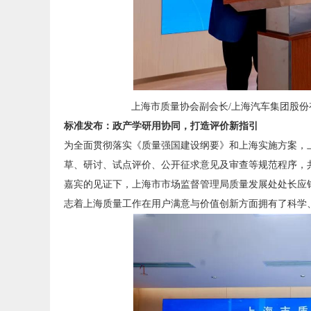
上海市质量协会副会长/上海汽车集团股
标准发布：政产学研用协同，打造评价新指引
为全面贯彻落实《质量强国建设纲要》和上海实施方案，上
草、研讨、试点评价、公开征求意见及审查等规范程序，
嘉宾的见证下，上海市市场监督管理局质量发展处处长应
志着上海质量工作在用户满意与价值创新方面拥有了科学