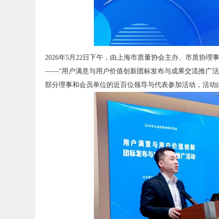
2026年5月22日下午，由上海市质量协会主办、市质协
——“用户满意与用户价值创新团标发布与成果交流推广
部分理事和会员单位的近百位领导与代表参加活动，活动