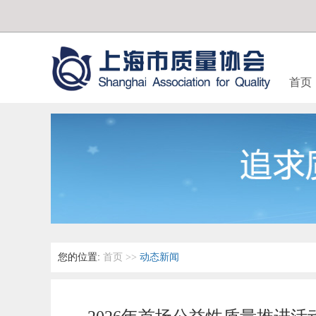
首页
您的位置:
首页
>>
动态新闻