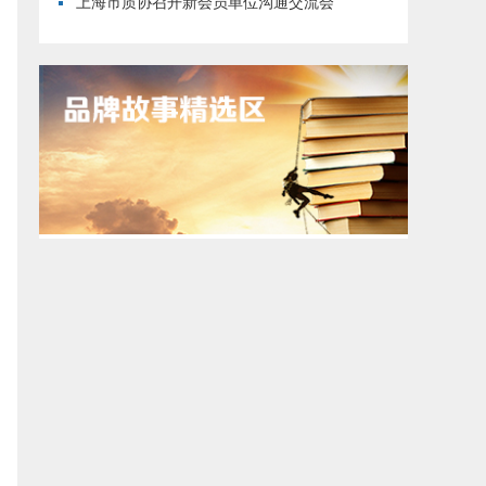
上海市质协召开新会员单位沟通交流会