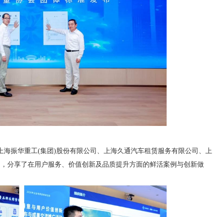
海振华重工(集团)股份有限公司、上海久通汽车租赁服务有限公司、上
台，分享了在用户服务、价值创新及品质提升方面的鲜活案例与创新做