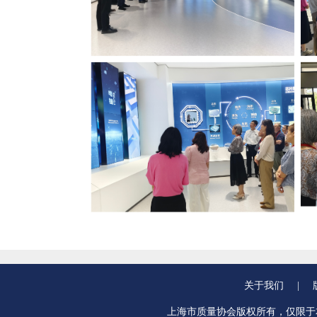
关于我们
|
上海市质量协会版权所有，仅限于