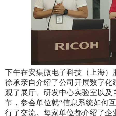
下午在安集微电子科技（上海）
徐承亲自介绍了公司开展数字化
观了展厅、研发中心实验室以及
节，参会单位就“信息系统如何
行了交流。每家单位都介绍了企