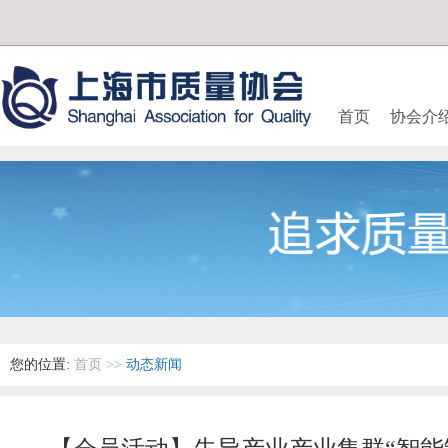
首页
协会介
您的位置:
首页
>>
动态新闻