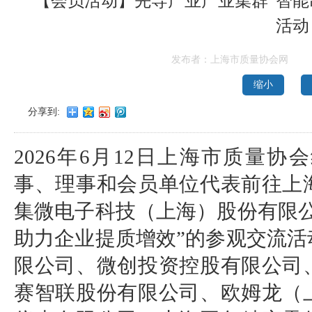
【会员活动】先导产业产业集群“智能
活动
发布者：上海市质量协会网
缩小
分享到:
2026年6月12日上海市质量
事、理事和会员单位代表前往上
集微电子科技（上海）股份有限
助力企业提质增效”的参观交流
限公司、微创投资控股有限公司
赛智联股份有限公司、欧姆龙（