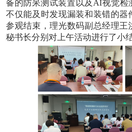
备的防呆测试装置以及AI视觉
不仅能及时发现漏装和装错的器
参观结束，理光数码副总经理王
秘书长分别对上午活动进行了小