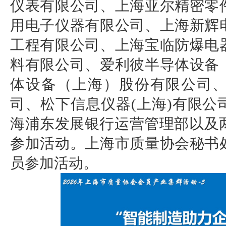
仪表有限公司、上海亚尔精密零
用电子仪器有限公司、上海新辉
工程有限公司、上海宝临防爆电
料有限公司、爱利彼半导体设备
体设备（上海）股份有限公司
司、松下信息仪器(上海)有限
海浦东发展银行运营管理部以及两
参加活动。上海市质量协会秘书
员参加活动。