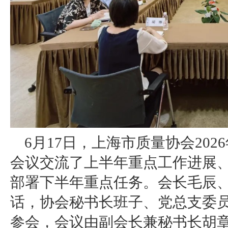
6月17日，上海市质量协会20
会议交流了上半年重点工作进展
部署下半年重点任务。会长毛辰
话，协会秘书长班子、党总支委
参会，会议由副会长兼秘书长胡