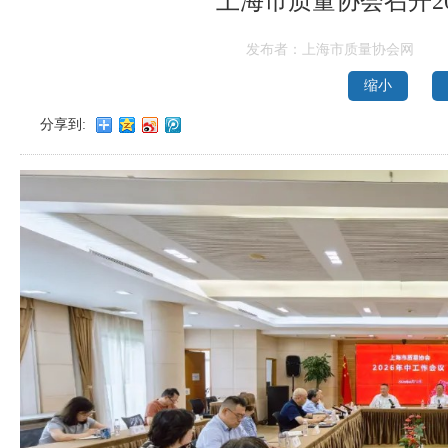
上海市质量协会召开2
发布者：上海市质量协会网
缩小
分享到: