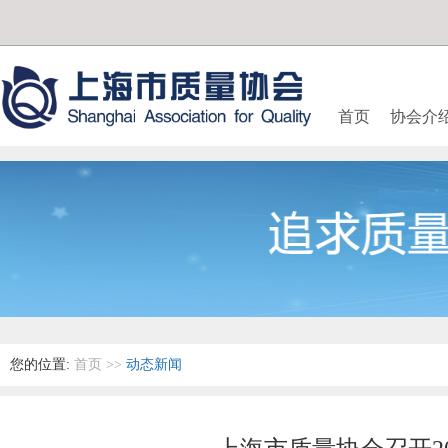
首页
协会介
您的位置:
首页
>>
动态新闻