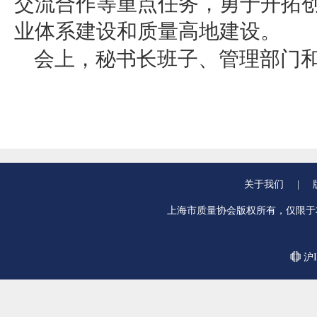
交流合作等重点任务，勇于开拓
业体系建设和质量高地建设。
会上，秘书长班子、管理部门
关于我们
|
上海市质量协会版权所有，仅限于
沪I