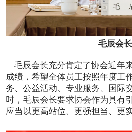
毛辰会
毛辰会长充分肯定了协会近年
成绩，希望全体员工按照年度工
务、公益活动、专业服务、国际
时，毛辰会长要求协会作为具有引
应当以更高站位、更强担当、更