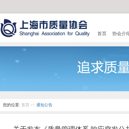
首页
协会介
您的位置:
首页
>>
通知公告