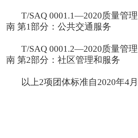
T/SAQ 0001.1—2020质
南 第1部分：公共交通服务
T/SAQ 0001.2—2020质
南 第2部分：社区管理和服务
以上2项团体标准自2020年4月