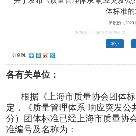
关于发布《质量管理体系 响应突发公
体标准的
沪质协〔2020
发布者：上海市质量协会网
缩小
分享到:
各有关单位：
根据《上海市质量协会团体标
定，《质量管理体系 响应突发公
分）团体标准已经上海市质量协
准编号及名称为：