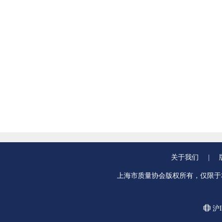
关于我们
|
上海市质量协会版权所有，仅限于
沪I