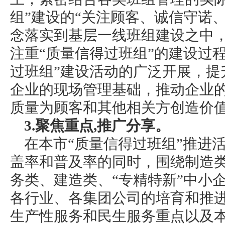
组”建设的“关注顾客、诚信守诺
念落实到基层一线班组建设之中
注重“质量信得过班组”的建设过
过班组”建设活动的广泛开展，提
企业的现场管理基础，推动企业
质量为顾客和其他相关方创造价
3.聚焦重点,推广分享。
在本市“质量信得过班组”推进
盖率和普及率的同时，围绕制造
务类、建造类、“专精特新”中小
各行业、各集团公司的培育和推进作
生产性服务和民生服务重点以及