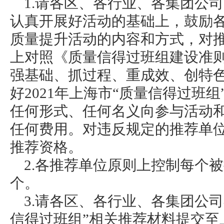
1.请各区、各行业、各集团公
认真开展好活动的基础上，鼓励
质量提升活动的内容和方式，对
上对照《质量信得过班组建设准则》（T
强基础、抓过程、重成效、创特
好2021年上海市“质量信得过班
任何形式、任何名义向参与活动
任何费用。对违反规定的推荐单
推荐资格。
2.各推荐单位原则上控制每个
个。
3.请各区、各行业、各集团公
信得过班组”相关推荐材料提交至