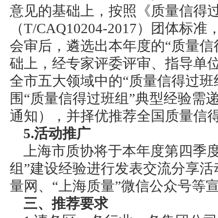
意见的基础上，按照《质量信得
（T/CAQ10204-2017）团
会审后，遴选出本年度的“质量信
础上，经专家评委评审、指导单
全市五大领域中的“质量信得过班
围“质量信得过班组”典型经验需
通知），并择优推荐全国质量信
5.活动推广
上海市质协将于本年度第四季度
组”建设经验进行发表交流分享活
量网、“上海质量”微信公众号等
三、推荐要求