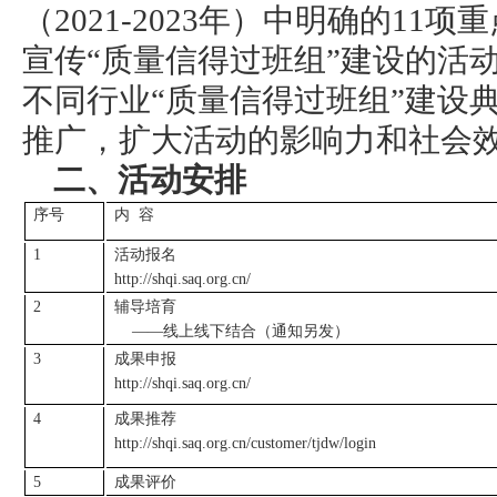
（2021-2023年）中明确的1
宣传“质量信得过班组”建设的活
不同行业“质量信得过班组”建设
推广，扩大活动的影响力和社会
二、活动安排
序号
内 容
1
活动报名
http://shqi.saq.org.cn/
2
辅导培育
——线上线下结合（通知另发）
3
成果申报
http://shqi.saq.org.cn/
4
成果推荐
http://shqi.saq.org.cn/customer/tjdw/login
5
成果评价