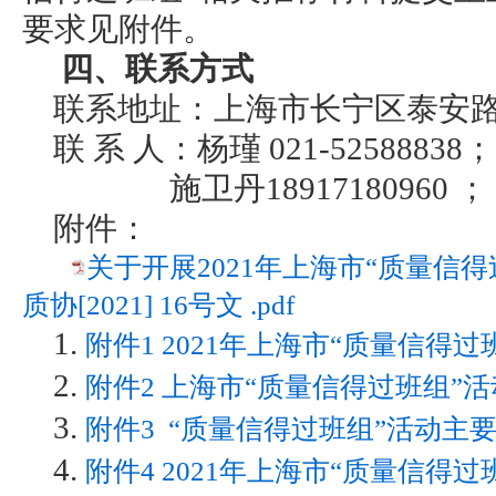
要求见附件。
四、联系方式
联系地址：上海市长宁区泰安路74
联 系 人：杨瑾 021-52588838；
施卫丹18917180960 ；
附件：
关于开展2021年上海市“质量信
质协[2021] 16号文 .pdf
1.
附件1 2021年上海市“质量信得过
2.
附件2 上海市“质量信得过班组”活
3.
附件3 “质量信得过班组”活动主要
4.
附件4 2021年上海市“质量信得过