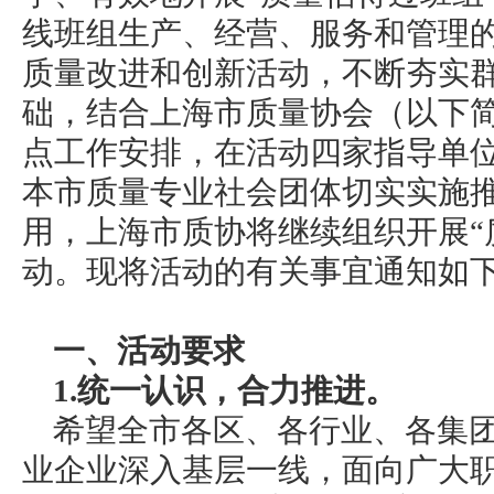
线班组生产、经营、服务和管理
质量改进和创新活动，不断夯实
础，结合上海市质量协会（以下简
点工作安排，在活动四家指导单
本市质量专业社会团体切实实施
用，上海市质协将继续组织开展“
动。现将活动的有关事宜通知如
一、活动要求
1.统一认识，合力推进。
希望全市各区、各行业、各集
业企业深入基层一线，面向广大职