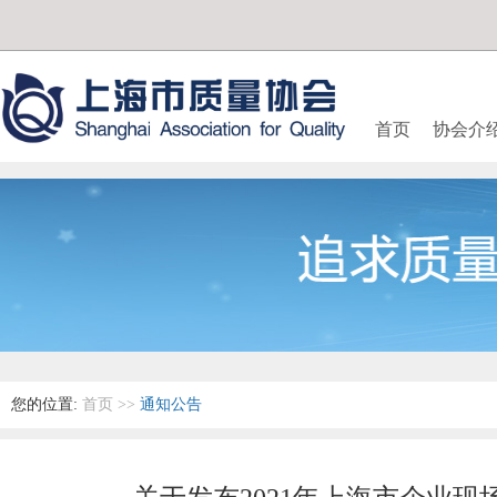
首页
协会介
您的位置:
首页
>>
通知公告