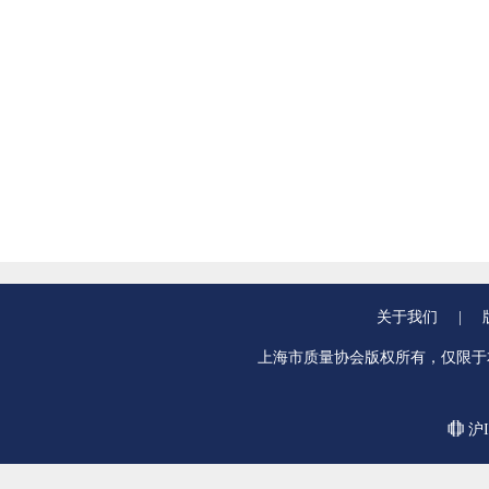
关于我们
|
上海市质量协会版权所有，仅限于
沪I