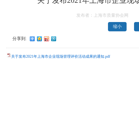
关于发布2021年上海市企业
发布者：上海市质量协会网
缩小
分享到:
关于发布2021年上海市企业现场管理评价活动成果的通知.pdf