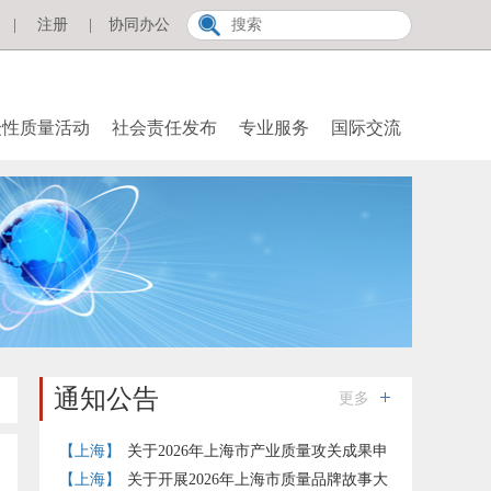
|
注册
|
协同办公
众性质量活动
社会责任发布
专业服务
国际交流
通知公告
更多
【上海】
关于2026年上海市产业质量攻关成果申
报推荐工作的通知
【上海】
关于开展2026年上海市质量品牌故事大