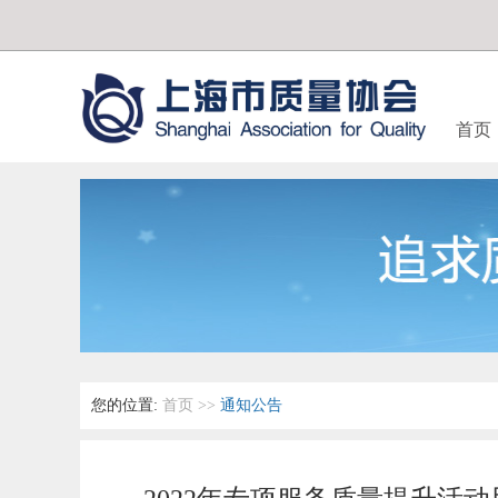
首页
您的位置:
首页
>>
通知公告