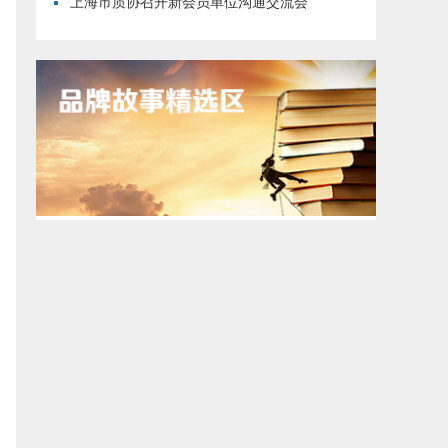
上海市质协召开新会员单位沟通交流会