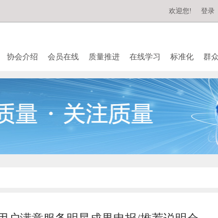
欢迎您!
登录
协会介绍
会员在线
质量推进
在线学习
标准化
群