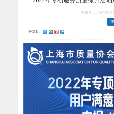
2022年专项服务质量提升活
发布者：上海市质量
分享到: