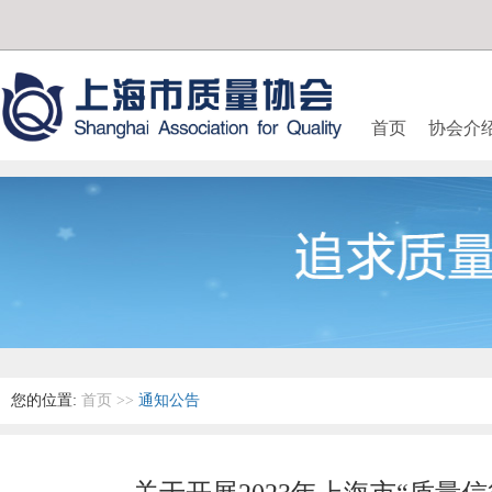
首页
协会介
您的位置:
首页
>>
通知公告