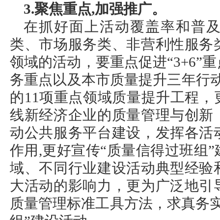
3.聚焦重点,加强推广。
在抓好面上活动覆盖率和普
类、市场服务类、非营利性服务
领域的活动，要重点促进“3+6”
务重点以及本市质量提升三年行动计划
的11项重点领域质量提升工程
线新经济企业的质量管理与创新
动公共服务平台建设，发挥各活
作用,更好宣传“质量信得过班组
域、不同行业建设活动典型经验
大活动的影响力，更为广泛地引
质量管理标准工具方法，求真务实开