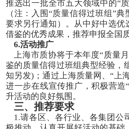
推选出一批全市五大领域中的“
（注：入围“质量信得过班组”
要求另行通知）。从中好中选优
借鉴的优秀成果，推荐申报全国
6.活动推广
上海市质协将于本年度“质量
鉴的质量信得过班组典型经验，
知另发)；通过上海质量网、“上
进一步在线宣传推广，积极营造
升活动的良好氛围。
三、推荐要求
1.请各区、各行业、各集团
极推动、认真开展好活动的基础