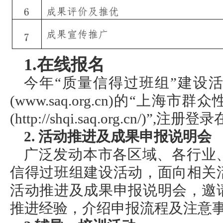
1.在线报名
今年“质量信得过班组”建设
(www.saq.org.cn)的“上
(http://shqi.saq.org.cn/)”,
2. 活动推进及成果申报说明会
广泛发动本市各区域、各行业
信得过班组建设活动，面向相关
活动推进及成果申报说明会，邀
推进经验，介绍申报流程及注意