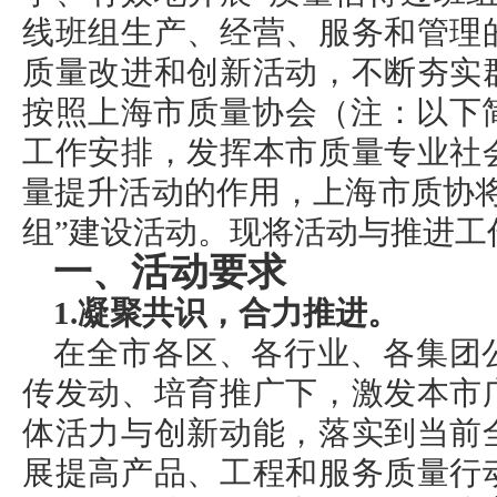
线班组生产、经营、服务和管理
质量改进和创新活动，不断夯实
按照上海市质量协会（注：以下简
工作安排，发挥本市质量专业社
量提升活动的作用，上海市质协
组”建设活动。现将活动与推进工
一、活动要求
1.凝聚共识，合力推进。
在全市各区、各行业、各集团
传发动、培育推广下，激发本市
体活力与创新动能，落实到当前
展提高产品、工程和服务质量行