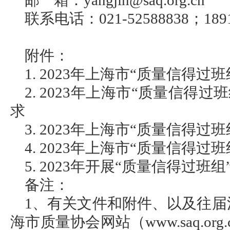
邮 箱：yangjin@saq.org.cn
联系电话：021-52588838；1891
附件：
1. 2023年上海市“质量信得
2. 2023年上海市“质量信得
求
3. 2023年上海市“质量信得
4. 2023年上海市“质量信得
5. 2023年开展“质量信得过
备注：
1、有关文件和附件、以及往
海市质量协会网站（www.saq.or