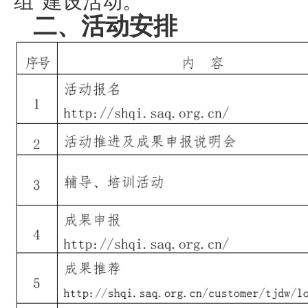
组”建设活动。
二、活动安排