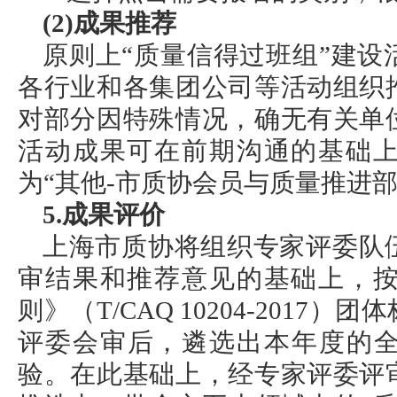
(2)成果推荐
原则上“质量信得过班组”建
各行业和各集团公司等活动组织
对部分因特殊情况，确无有关单
活动成果可在前期沟通的基础
为“其他-市质协会员与质量推进
5.成果评价
上海市质协将组织专家评委队
审结果和推荐意见的基础上，
则》（T/CAQ 10204-201
评委会审后，遴选出本年度的全
验。在此基础上，经专家评委评