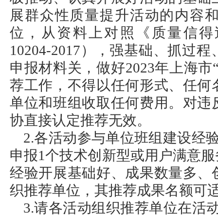
展群众性质量提升活动的内容
位，从资料上对照《质量信得过
10204-2017），强基础、抓
申报材料关，做好2023年上海市
荐工作，不得以任何形式、任何
单位和班组收取任何费用。对违
协直接认定推荐无效。
2.各活动参与单位班组建设经
申报1个技术创新型或用户满意
经验开展基础好、成果数量多、
织推荐单位，其推荐成果名额可
3.请各活动组织推荐单位在活