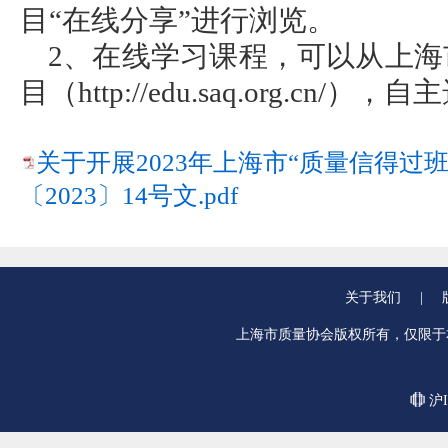
目“在线分享”进行浏览。
2、在线学习课程，可以从上海
目（http://edu.saq.org.cn
关于开展2023年上海市“质量信得过
〔2023〕14号文.pdf
关于我们
|
上海市质量协会版权所有，仅限于
沪I