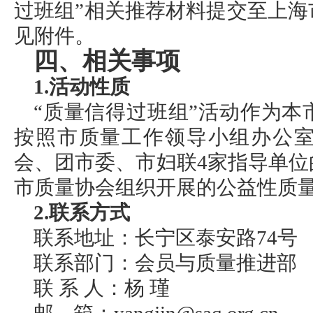
过班组”相关推荐材料提交至上
见附件。
四、相关事项
1.活动性质
“质量信得过班组”活动作为
按照市质量工作领导小组办公
会、团市委、市妇联4家指导单
市质量协会组织开展的公益性质
2.联系方式
联系地址：长宁区泰安路74号
联系部门：会员与质量推进部
联 系 人：杨 瑾