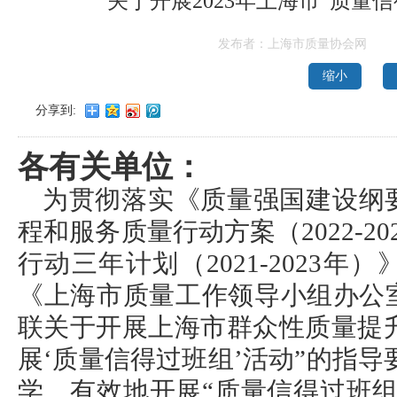
关于开展2023年上海市“质量
发布者：上海市质量协会网
缩小
分享到:
各有关单位：
为贯彻落实《质量强国建设纲
程和服务质量行动方案（2022-2
行动三年计划（2021-2023
《上海市质量工作领导小组办公
联关于开展上海市群众性质量提升
展‘质量信得过班组’活动”的指导
学、有效地开展“质量信得过班