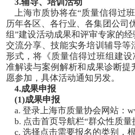
3.辅导、培训活动
上海市质协将在“质量信得过
历年各区、各行业、各集团公司
组”建设活动成果和评审专家的
交流分享、技能实务培训辅导等
形式，将《质量信得过班组建设准则》(T
准解读与案例解析和成果诊断提
愿参加，具体活动通知另发。
4.成果申报
(1)成果申报
a. 登录上海市质量协会网站：www.s
b. 点击首页导航栏“群众性质量
c. 选择点击需要报名的类别