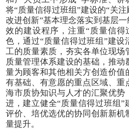
将“质量信得过班组”建设的“关
改进创新”基本理念落实到基层
效的建设程序，注重“质量信得
色，通过“质量信得过班组”建
工的质量素质，夯实各单位现场
质量管理体系建设的基础，推动
量为顾客和其他相关方创造价值
有基础、有意愿的重点区域、重
海市质协知识与人才的汇聚优势
进，建立健全“质量信得过班组
评价、培优选优的协同创新新机
量提升。