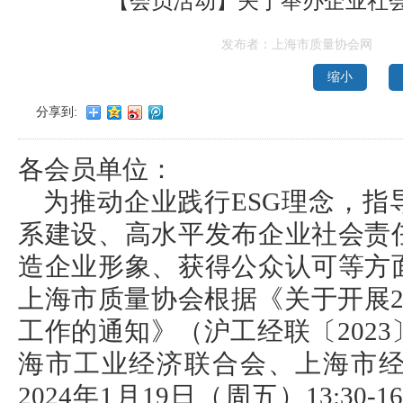
【会员活动】关于举办企业社
发布者：上海市质量协会网
缩小
分享到:
各会员单位：
为推动企业践行ESG理念，
系建设、高水平发布企业社会责
造企业形象、获得公众认可等方
上海市质量协会根据《关于开展2
工作的通知》（沪工经联〔2023
海市工业经济联合会、上海市
2024年1月19日（周五）13:30