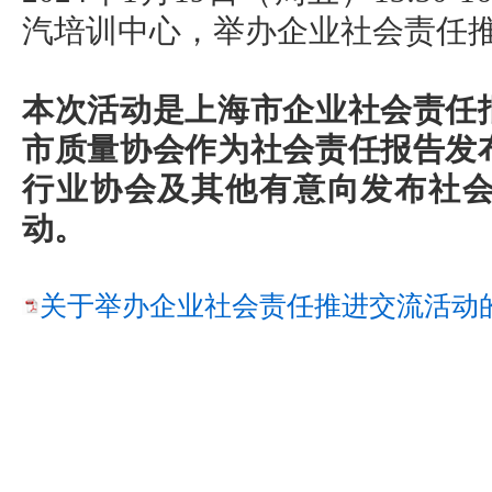
汽培训中心，举办企业社会责任
本次活动是上海市企业社会责任
市质量协会作为社会责任报告发
行业协会及其他有意向发布社
动。
关于举办企业社会责任推进交流活动的通