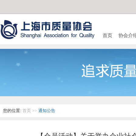
首页
协会介
您的位置:
首页
>>
通知公告