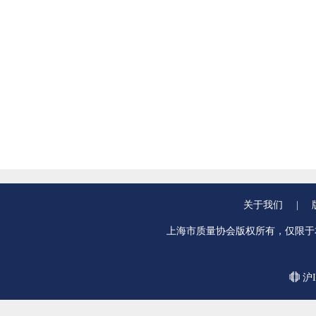
关于我们
|
上海市质量协会版权所有，仅限于
沪I