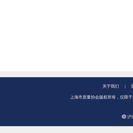
关于我们
|
上海市质量协会版权所有，仅限于
沪I