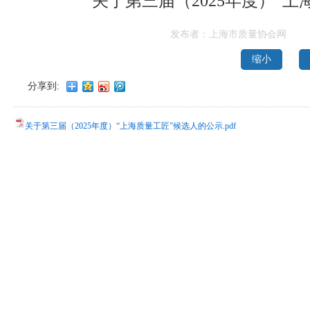
关于第三届（2025年度）“
发布者：上海市质量协会网
缩小
分享到:
关于第三届（2025年度）“上海质量工匠”候选人的公示.pdf