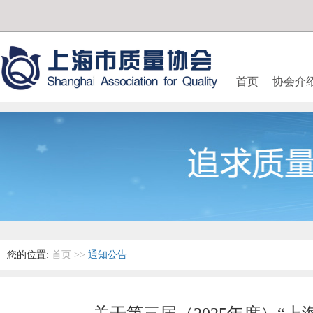
首页
协会介
您的位置:
首页
>>
通知公告