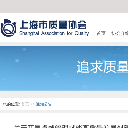
首页
协会介
您的位置:
首页
>>
通知公告