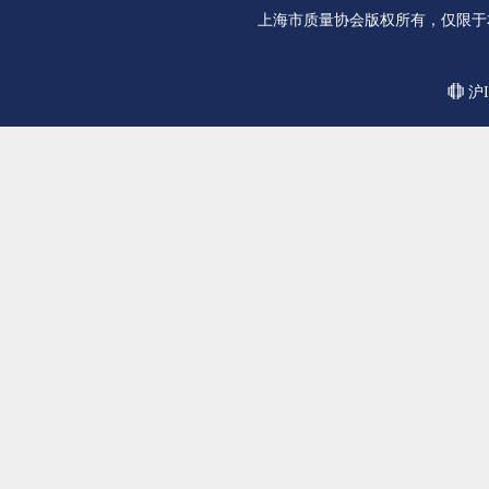
上海市质量协会版权所有，仅限于
沪I