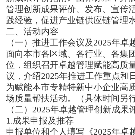
管理创新成果评价、发布、宣传
践经验，促进产业链供应链管理
二、活动内容
（一）推进工作会议及2025年
面向本市各区域、各行业、各集
位，组织召开卓越管理赋能高质
议，介绍2025年推进工作重点和
为赋能本市专精特新中小企业高
场质量帮扶活动。（具体时间另
（二）2025年卓越管理创新成果
1.成果申报及推荐
申报单位和个人填写《2025年卓