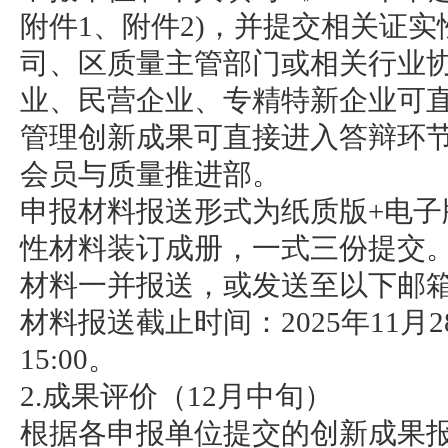
附件1、附件2)，并提交相关证
司、区质量主管部门或相关行业
业、民营企业、专精特新企业可直
管理创新成果可直接进入答辩环
会员与质量推进部。
申报材料报送形式为纸质版+电
性材料装订成册，一式三份提交
材料一并报送，或发送至以下邮
材料报送截止时间：2025年11月2
15:00。
2.成果评价（12月中旬）
根据各申报单位提交的创新成果