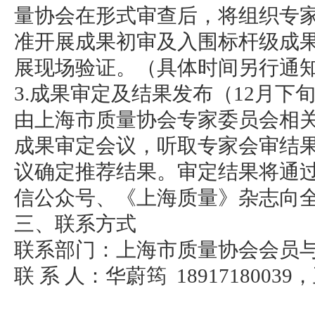
量协会在形式审查后，将组织专
准开展成果初审及入围标杆级成
展现场验证。（具体时间另行通
3.成果审定及结果发布（12月下
由上海市质量协会专家委员会相
成果审定会议，听取专家会审结
议确定推荐结果。审定结果将通过
信公众号、《上海质量》杂志向
三、联系方式
联系部门：上海市质量协会会员
联 系 人：华蔚筠 18917180039，