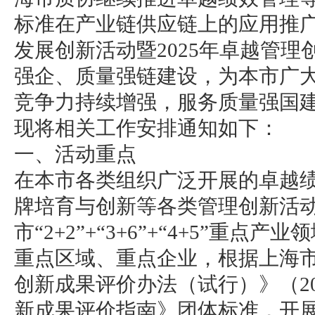
标准在产业链供应链上的应用推
发展创新活动暨2025年卓越管
强企、质量强链建设，为本市广
竞争力持续增强，服务质量强国
现将相关工作安排通知如下：
一、活动重点
在本市各类组织广泛开展的卓越
牌培育与创新等各类管理创新活
市“2+2”+“3+6”+“4+5”重
重点区域、重点企业，根据上海
创新成果评价办法（试行）》（2
新成果评价指南》团体标准，开