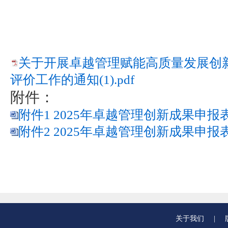
关于开展卓越管理赋能高质量发展创新
评价工作的通知(1).pdf
附件：
附件1 2025年卓越管理创新成果申报表（
附件2 2025年卓越管理创新成果申报表（
关于我们
|