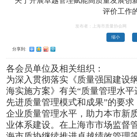
关于开展卓越管理赋能高质量发展创新
评价工作
发布者：上海市质量协会网
缩小
分享到:
各会员单位及相关组织：
为深入贯彻落实《
质量强国建设
海实施方案》有关“质量管理水平
先进质量管理模式和成果”的要求
企业质量管理水平，助力本市新
业体系建设。在上海市市场监督
海市质协继续推进卓越绩效管理