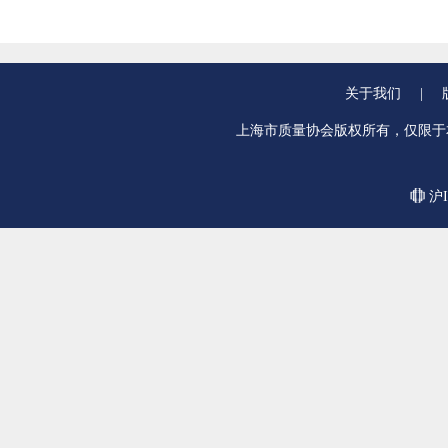
关于我们
|
上海市质量协会版权所有，仅限于
沪I