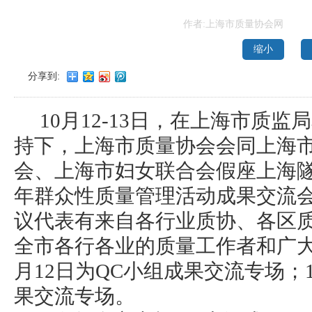
作者:上海市质量协会网
缩小
分享到:
10月12-13日，在上海市质
持下，上海市质量协会会同上海
会、上海市妇女联合会假座上海隧
年群众性质量管理活动成果交流
议代表有来自各行业质协、各区
全市各行各业的质量工作者和广大一
月12日为QC小组成果交流专场；
果交流专场。