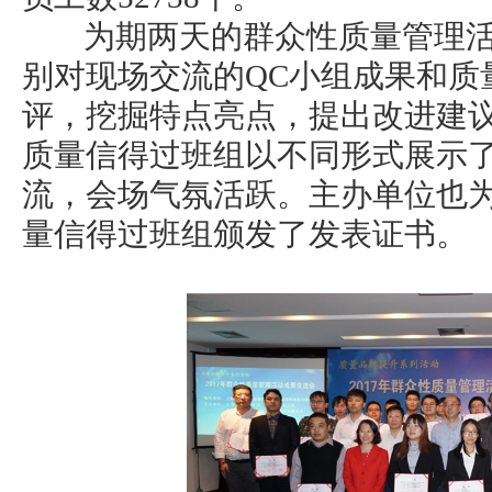
为期两天的群众性质量管理活
别对现场交流的QC小组成果和质
评，挖掘特点亮点，提出改进建议
质量信得过班组以不同形式展示
流，会场气氛活跃。主办单位也为
量信得过班组颁发了发表证书。