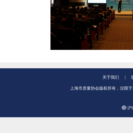
关于我们
|
上海市质量协会版权所有，仅限于
沪I