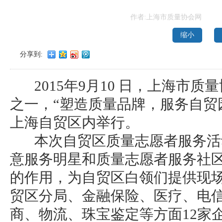
作者:上海市质量协会网
缩小
分享到:
2015年9月10 日，上海市质
之一，“塑造质量品牌，服务自贸
上海自贸区内举行。
本次自贸区质量志愿者服务活
意服务明星和质量志愿者服务社
的作用，为自贸区白领们提供现
贸区分局、金融保险、医疗、电
商、物流、珠宝鉴定等方面12家