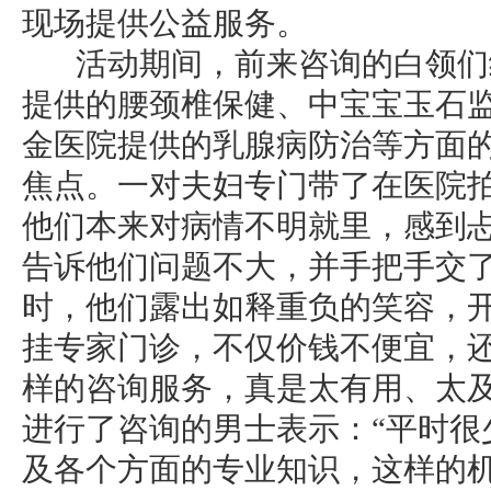
现场提供公益服务。
活动期间，前来咨询的白领们
提供的腰颈椎保健、中宝宝玉石
金医院提供的乳腺病防治等方面
焦点。一对夫妇专门带了在医院
他们本来对病情不明就里，感到
告诉他们问题不大，并手把手交
时，他们露出如释重负的笑容，开
挂专家门诊，不仅价钱不便宜，
样的咨询服务，真是太有用、太及
进行了咨询的男士表示：“平时很
及各个方面的专业知识，这样的