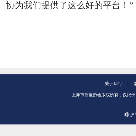
协为我们提供了这么好的平台！”
关于我们
|
上海市质量协会版权所有，仅限于
沪I