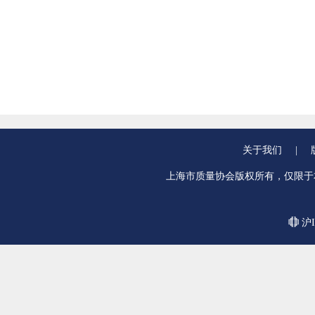
关于我们
|
上海市质量协会版权所有，仅限于
沪I