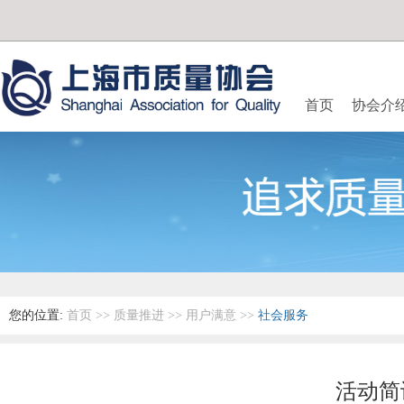
首页
协会介
您的位置:
首页
>>
质量推进
>>
用户满意
>>
社会服务
活动简