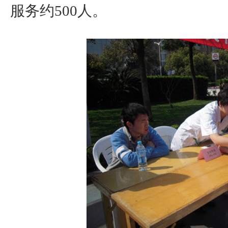
服务约500人。