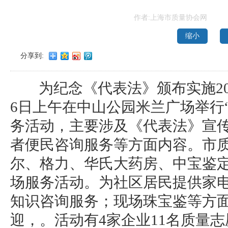
作者:上海市质量协会网
缩小
分享到:
为纪念《代表法》颁布实施20
6日上午在中山公园米兰广场举行
务活动，主要涉及《代表法》宣
者便民咨询服务等方面内容。市
尔、格力、华氏大药房、中宝鉴
场服务活动。为社区居民提供家
知识咨询服务；现场珠宝鉴等方
迎，。活动有4家企业11名质量