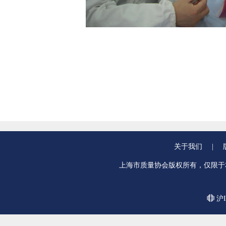
关于我们
|
上海市质量协会版权所有，仅限于
沪I