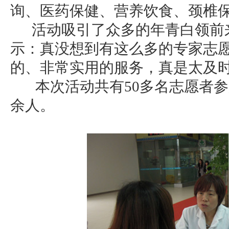
询、医药保健、营养饮食、颈椎
活动吸引了众多的年青白领前
示：真没想到有这么多的专家志
的、非常实用的服务，真是太及
本次活动共有50多名志愿者参加
余人。