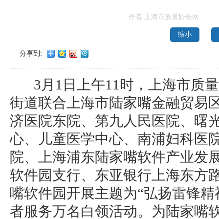
作者:上海市质量协会网
缩小
分享到:
3月1日上午11时，上海市质
街道联合上海市陆家嘴金融贸易
济医院东院、第九人民医院、曙
心、儿童医学中心、南浦妇科医
院、上海浦东陆家嘴软件产业发
软件园支行、东亚银行上海东方路
嘴软件园开展主题为“弘扬雷锋精
者服务万名白领活动。为陆家嘴