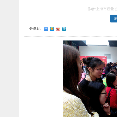
作者:上海市质量
分享到: