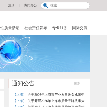
|
注册
|
协同办公
众性质量活动
社会责任发布
专业服务
国际交流
通知公告
更多
【上海】
关于2026年上海市产业质量攻关成果申
报推荐工作的通知
【上海】
关于开展2026年上海市质量品牌故事大