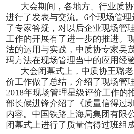
大会期间，各地方、行业质协推
进行了发表与交流。6个现场管理
了专家答疑，对以后企业现场管
工作的开展有了进一步的推进。
法的运用与实践，中质协专家吴
玛方法在现场管理当中的应用经
大会闭幕式上，中质协王璐老师
价工作做了总结，介绍了现场管
2018年现场管理星级评价工作
部长候进锋介绍了《质量信得过
内容。中国铁路上海局集团有限
闭幕式上进行了质量信得过班组