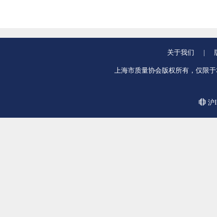
关于我们
|
上海市质量协会版权所有，仅限于
沪I