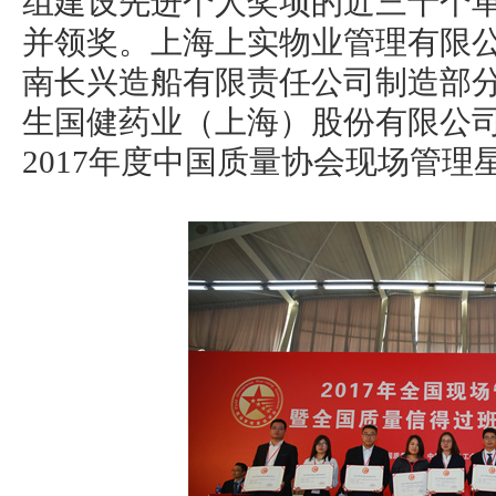
组建设先进个人奖项的近三十个
并领奖。上海上实物业管理有限
南长兴造船有限责任公司制造部
生国健药业（上海）股份有限公
2017年度中国质量协会现场管