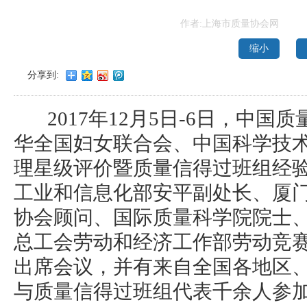
作者:上海市质量协会网
缩小
分享到:
2017年12月5日-6日，中国
华全国妇女联合会、中国科学技
理星级评价暨质量信得过班组经
工业和信息化部安平副处长、厦
协会顾问、国际质量科学院院士
总工会劳动和经济工作部劳动竞
出席会议，并有来自全国各地区
与质量信得过班组代表千余人参