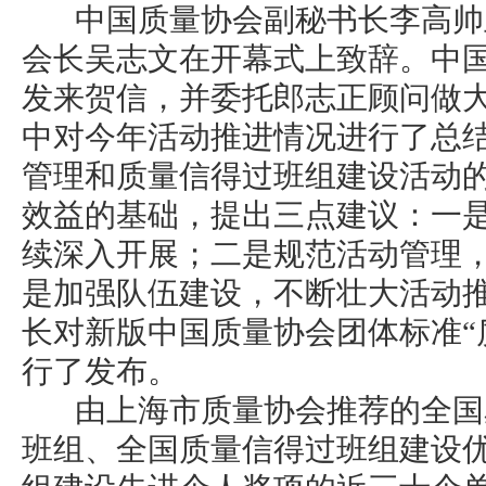
中国质量协会副秘书长李高帅
会长吴志文在开幕式上致辞。中
发来贺信，并委托郎志正顾问做
中对今年活动推进情况进行了总
管理和质量信得过班组建设活动
效益的基础，提出三点建议：一
续深入开展；二是规范活动管理
是加强队伍建设，不断壮大活动
长对新版中国质量协会团体标准“
行了发布。
由上海市质量协会推荐的全国
班组、全国质量信得过班组建设