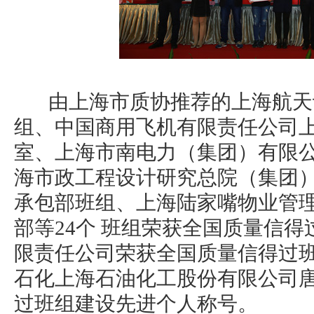
由上海市质协推荐的上海航天
组、中国商用飞机有限责任公司
室、上海市南电力（集团）有限
海市政工程设计研究总院（集团
承包部班组、上海陆家嘴物业管
部等24个 班组荣获全国质量信
限责任公司荣获全国质量信得过
石化上海石油化工股份有限公司
过班组建设先进个人称号。