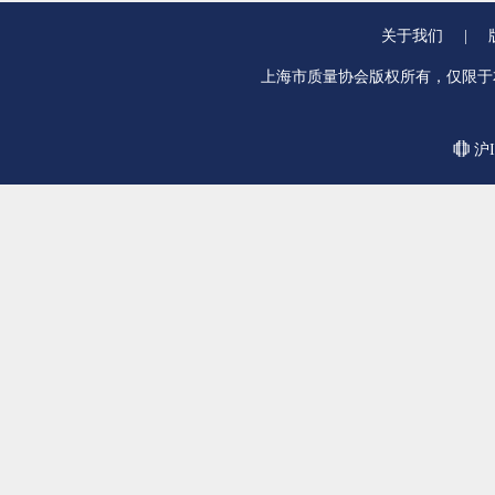
关于我们
|
上海市质量协会版权所有，仅限于
沪I