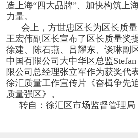
造上海“四大品牌”、加快构筑上
力量。
会上，方世忠区长为区长质量
王宏伟副区长宣布了区长质量奖
徐建、陈石燕、吕耀东、谈琳副区
中国有限公司大中华区总监Stefan
限公司总经理张立军作为获奖代
徐汇质量工作宣传片《奋楫争先
质量强区》。
转自：徐汇区市场监督管理局