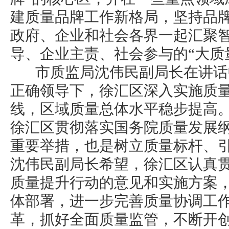
建质量品牌工作新格局，坚持品
政府、企业和社会各界一起汇聚
导、企业主责、社会参与的“大质量
市质监局沈伟民副局长在讲话
正确领导下，徐汇区深入实施质
线，区域质量总体水平稳步提高
徐汇区贯彻落实国务院质量发展
重要举措，也是树立质量标杆、
沈伟民副局长希望，徐汇区认真
质量提升行动的意见和实施方案
体部署，进一步完善质量协调工
革，抓好全面质量监管，不断开