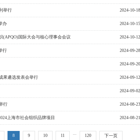
利举行
2024-10-1
举办
2024-10-1
(APQO)国际大会与核心理事会会议
2024-10-1
举行
2024-09-2
2024-09-2
杆成果遴选发表会举行
2024-09-1
2024-09-0
举行
2024-08-2
024上海市社会组织品牌项目
2024-08-2
...
8
9
10
11
120
下一页