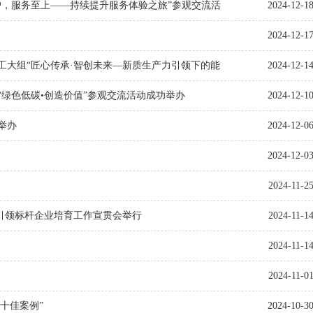
户，服务至上——持续提升服务体验之旅”参观交流活
2024-12-1
2024-12-1
工大组“匠心传承·智创未来—新质生产力引领下的能
2024-12-1
绿色低碳•创造价值”参观交流活动成功举办
2024-12-1
举办
2024-12-0
2024-12-0
2024-11-2
品牌引领标杆企业培育工作宣贯会举行
2024-11-1
2024-11-1
2024-11-0
十佳案例”
2024-10-3