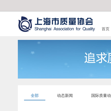
首页
全部
动态新闻
国际质量动