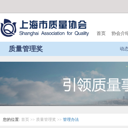
首页
协会介
质量管理奖
动
您的位置:
首页
>>
质量管理奖
>>
管理办法