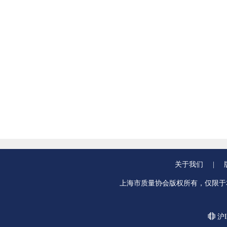
关于我们
|
上海市质量协会版权所有，仅限于
沪I