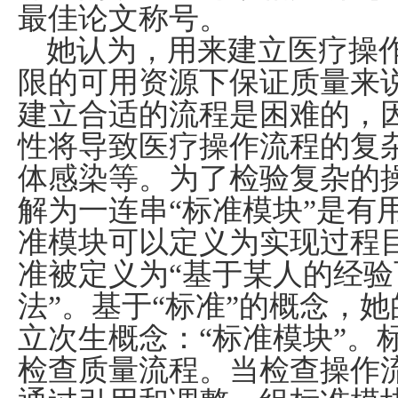
最佳论文称号。
她认为，用来建立医疗操
限的可用资源下保证质量来
建立合适的流程是困难的，
性将导致医疗操作流程的复
体感染等。为了检验复杂的
解为一连串“标准模块”是有
准模块可以定义为实现过程
准被定义为“基于某人的经
法”。基于“标准”的概念，
立次生概念：“标准模块”。
检查质量流程。当检查操作