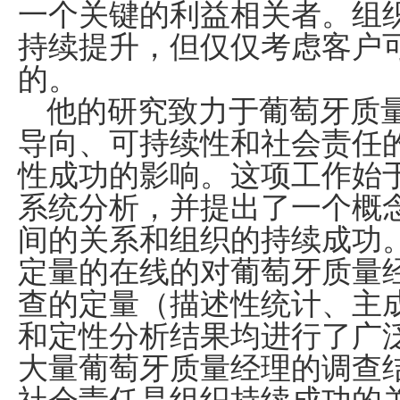
一个关键的利益相关者。组
持续提升，但仅仅考虑客户
的。
他的研究致力于葡萄牙质
导向、可持续性和社会责任
性成功的影响。这项工作始
系统分析，并提出了一个概
间的关系和组织的持续成功
定量的在线的对葡萄牙质量
查的定量（描述性统计、主
和定性分析结果均进行了广
大量葡萄牙质量经理的调查