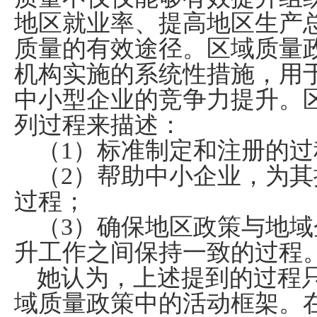
地区就业率、提高地区生产
质量的有效途径。区域质量
机构实施的系统性措施，用
中小型企业的竞争力提升。
列过程来描述：
（
1
）标准制定和注册的过
（
2
）帮助中小企业，为其
过程；
（
3
）确保地区政策与地域
升工作之间保持一致的过程
她认为，上述提到的过程
域质量政策中的活动框架。