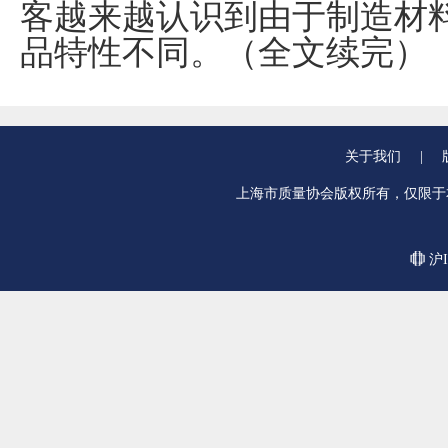
客越来越认识到由于制造材
品特性不同。（全文续完）
关于我们
|
上海市质量协会版权所有，仅限于
沪I