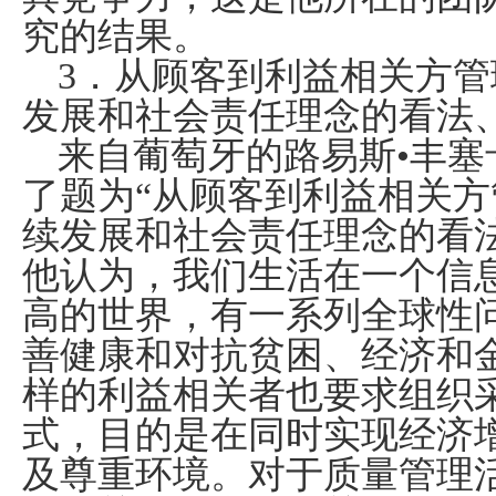
究的结果。
3
．从顾客到利益相关方管
发展和社会责任理念的看法
来自葡萄牙的路易斯•丰塞
了题为“从顾客到利益相关
续发展和社会责任理念的看
他认为，我们生活在一个信
高的世界，有一系列全球性
善健康和对抗贫困、经济和
样的利益相关者也要求组织
式，目的是在同时实现经济
及尊重环境。对于质量管理