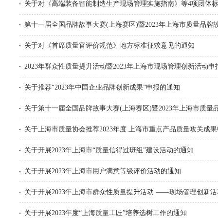
关于对《高端装备智能制造生产现场管理实施指南》等4项团体
第十一届全国品牌故事大赛(上海赛区)暨2023年上海市质量品
关于对《首席质量官评价规范》地方标准征求意见的通知
2023年群众性质量提升活动暨2023年上海市现场管理创新活动
关于推荐“2023年中国企业品牌创新成果”申报的通知
关于第十一届全国品牌故事大赛(上海赛区)暨2023年上海市质
关于上海市质量协会推荐2023年度 上海市重点产品质量攻关成
关于开展2023年上海市“质量信得过班组”建设活动的通知
关于开展2023年上海市用户满意等级评价活动的通知
关于开展2023年上海市群众性质量提升活动 ——现场管理创新
关于开展2023年度“上海质量工匠”培养选树工作的通知