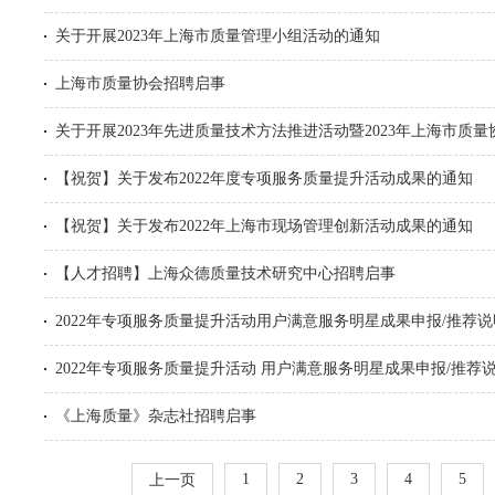
关于开展2023年上海市质量管理小组活动的通知
上海市质量协会招聘启事
关于开展2023年先进质量技术方法推进活动暨2023年上海市质
【祝贺】关于发布2022年度专项服务质量提升活动成果的通知
【祝贺】关于发布2022年上海市现场管理创新活动成果的通知
【人才招聘】上海众德质量技术研究中心招聘启事
2022年专项服务质量提升活动用户满意服务明星成果申报/推荐
2022年专项服务质量提升活动 用户满意服务明星成果申报/推荐
《上海质量》杂志社招聘启事
1
2
3
4
5
上一页