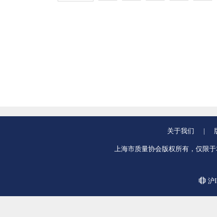
关于我们
|
上海市质量协会版权所有，仅限于
沪I