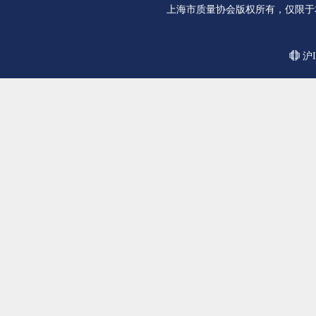
上海市质量协会版权所有，仅限于
沪I