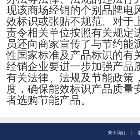
现该商场经销的个别品牌电
效标识或张贴不规范。对于
责令相关单位按照有关规定
员还向商家宣传了与节约能
性国家标准及产品标识的有
经销企业要进一步加强产品
有关法律、法规及节能政策
度，确保能效标识产品质量
者选购节能产品。
关于我们
|