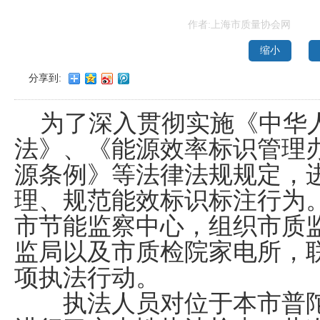
作者:上海市质量协会网
缩小
分享到:
为了深入贯彻实施《中华
法》、《能源效率标识管理
源条例》等法律法规规定，
理、规范能效标识标注行为
市节能监察中心，组织市质
监局以及市质检院家电所，
项执法行动。
执法人员对位于本市普陀