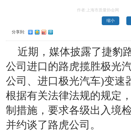
作者:上海市质量协会网
缩小
分享到:
近期，媒体披露了捷豹
公司进口的路虎揽胜极光
公司、进口极光汽车
)
变速
根据有关法律法规的规定
制措施，要求各级出入境
并约谈了路虎公司。