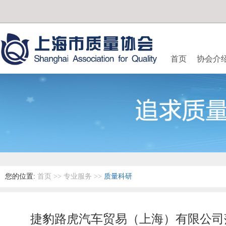
首页
协会介
您的位置:
首页
>>
专业服务
>>
质量科研
捷豹路虎汽车贸易（上海）有限公司