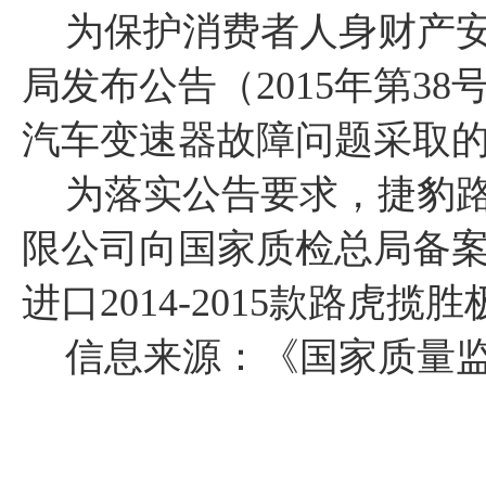
为保护消费者人身财产
局发布公告（
2015
年第
38
汽车变速器故障问题采取
为落实公告要求，捷豹
限公司向国家质检总局备
进口
2014-2015
款路虎揽胜
信息来源：《国家质量