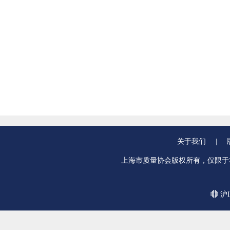
关于我们
|
上海市质量协会版权所有，仅限于
沪I