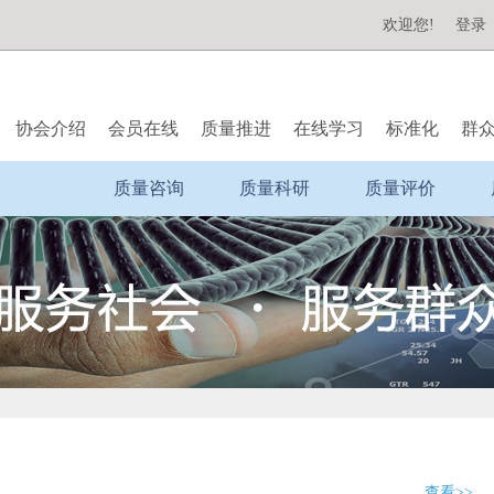
欢迎您!
登录
协会介绍
会员在线
质量推进
在线学习
标准化
群
质量咨询
质量科研
质量评价
查看>>