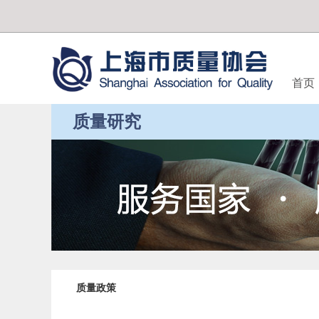
首页
质量研究
质量政策