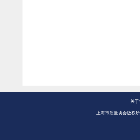
关于
上海市质量协会版权所