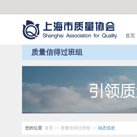
首页
质量信得过班组
您的位置:
首页
>>
质量信得过班组
>>
动态信息