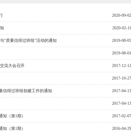
行
2020-09-0
通知
2020-02-1
组与“质量信得过班组”活动的通知
2019-08-0
2019-08-0
验交流大会召开
2017-12-1
2017-10-2
质量信得过班组创建工作的通知
2017-04-1
2017-04-1
通知（第1期）
2017-02-0
通知（第1期）
2016-04-2