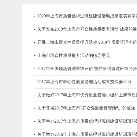
2020年上海市质量信得过班组建设活动成果发表赛举
关于发布2019年上海市群众性质量提升活动 成果的
开展上海市群众性质量提升活动 2019年质量管理小
上海市群众性质量提升活动的指导意见
2017年全国现场管理星级评价 暨质量信得过班组经
2017年上海市群众性质量管理活动成果交流会举行
关于做好2017年上海市优秀质量管理小组和上海市
关于开展2017年上海市“群众性质量管理活动”的通知
关于举办2017年上海市质量信得过班组建设培训班的
关于举办2016年上海市质量信得过班组建设培训班的