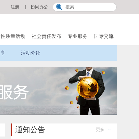
|
注册
|
协同办公
众性质量活动
社会责任发布
专业服务
国际交流
分享
活动介绍
通知公告
更多