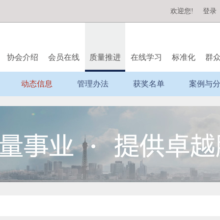
欢迎您!
登录
协会介绍
会员在线
质量推进
在线学习
标准化
群
动态信息
管理办法
获奖名单
案例与