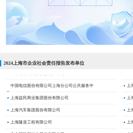
2024上海市企业社会责任报告发布单位
中国电信股份有限公司上海分公司公共服务中
上
心
上海益民商业集团股份有限公司
上
上海汽车集团股份有限公司
上
上海隧道工程有限公司
上
东方明珠新媒体股份有限公司
上