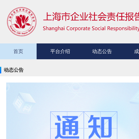
首页
平台介绍
动态公告
成
动态公告